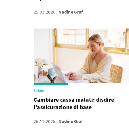
25.03.2026
Nadine Graf
Salute
Cambiare cassa malati: disdire
l’assicurazione di base
26.11.2025
Nadine Graf