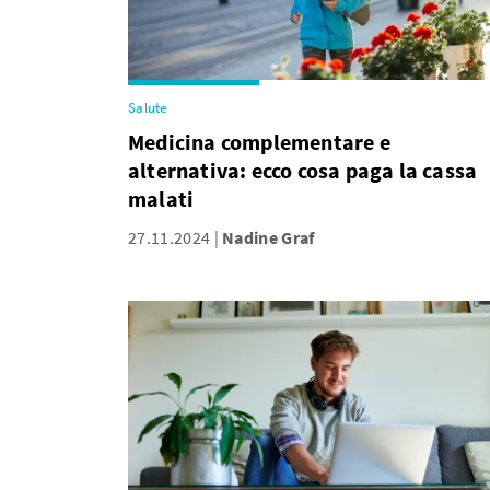
Salute
Medicina complementare e
alternativa: ecco cosa paga la cassa
malati
27.11.2024
Nadine Graf