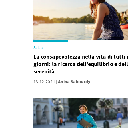
Salute
La consapevolezza nella vita di tutti 
giorni: la ricerca dell’equilibrio e del
serenità
13.12.2024
Anina Sabourdy