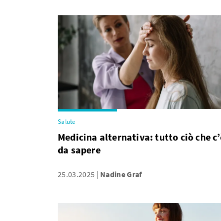
Salute
Medicina alternativa: tutto ciò che c’
da sapere
25.03.2025
Nadine Graf