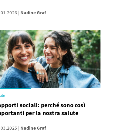
.01.2026
Nadine Graf
ute
pporti sociali: perché sono così
portanti per la nostra salute
.03.2025
Nadine Graf