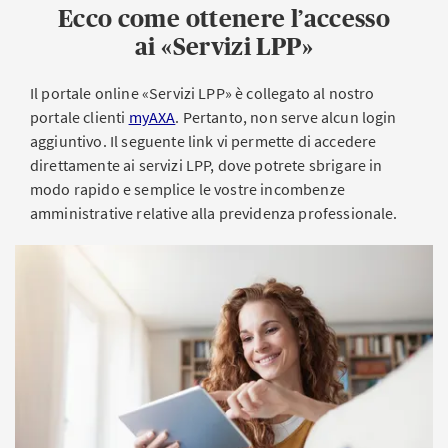
Ecco come ottenere l’accesso
ai «Servizi LPP»
Il portale online «Servizi LPP» è collegato al nostro
portale clienti
myAXA
. Pertanto, non serve alcun login
aggiuntivo. Il seguente link vi permette di accedere
direttamente ai servizi LPP, dove potrete sbrigare in
modo rapido e semplice le vostre incombenze
amministrative relative alla previdenza professionale.