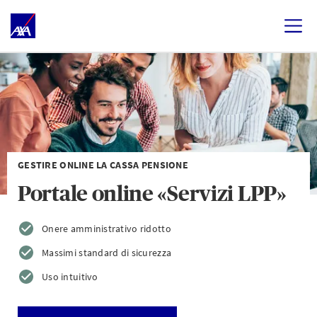
GESTIRE ONLINE LA CASSA PENSIONE
Portale online «Servizi LPP»
Onere amministrativo ridotto
Massimi standard di sicurezza
Uso intuitivo