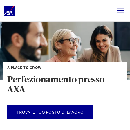
A PLACE TO GROW
Perfezionamento presso
AXA
TROVA IL TUO POSTO DI LAVORO