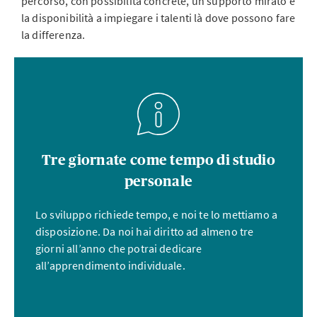
percorso, con possibilità concrete, un supporto mirato e
la disponibilità a impiegare i talenti là dove possono fare
la differenza.
Tre giornate come tempo di studio
personale
Lo sviluppo richiede tempo, e noi te lo mettiamo a
disposizione. Da noi hai diritto ad almeno tre
giorni all’anno che potrai dedicare
all’apprendimento individuale.