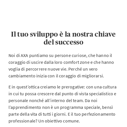
Il tuo sviluppo è la nostra chiave
del successo
Noi di AXA puntiamo su persone curiose, che hanno il
coraggio di uscire dalla loro comfort zone e che hanno
voglia di percorrere nuove vie. Perché un vero
cambiamento inizia con il coraggio di migliorarsi.
E in quest’ottica creiamo le prerogative: con una cultura
in cui tu possa crescere dal punto di vista specialistico e
personale nonché all’interno del team. Da noi
l’apprendimento non è un programma speciale, bensì
parte della vita di tutti i giorni. E il tuo perfezionamento
professionale? Un obiettivo comune.