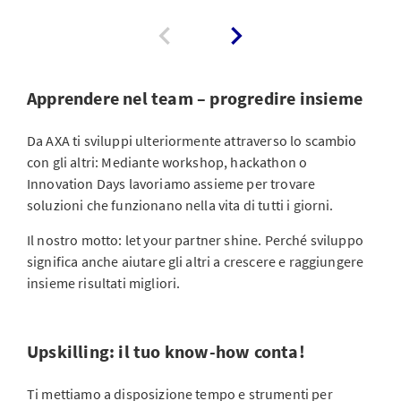
Apprendere nel team – progredire insieme
Da AXA ti sviluppi ulteriormente attraverso lo scambio
con gli altri: Mediante workshop, hackathon o
Innovation Days lavoriamo assieme per trovare
soluzioni che funzionano nella vita di tutti i giorni.
Il nostro motto: let your partner shine. Perché sviluppo
significa anche aiutare gli altri a crescere e raggiungere
insieme risultati migliori.
Upskilling: il tuo know-how conta!
Ti mettiamo a disposizione tempo e strumenti per