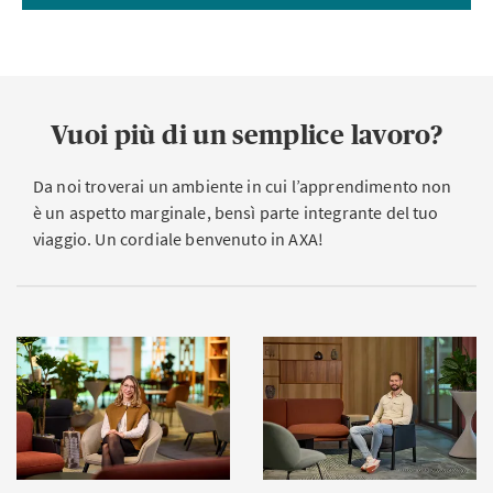
Vuoi più di un semplice lavoro?
Da noi troverai un ambiente in cui l’apprendimento non
è un aspetto marginale, bensì parte integrante del tuo
viaggio. Un cordiale benvenuto in AXA!