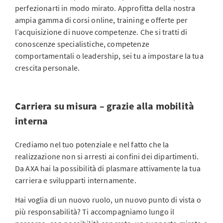
perfezionarti in modo mirato. Approfitta della nostra
ampia gamma di corsi online, training e offerte per
l’acquisizione di nuove competenze. Che si tratti di
conoscenze specialistiche, competenze
comportamentali o leadership, sei tu a impostare la tua
crescita personale.
Carriera su misura – grazie alla mobilità
interna
Crediamo nel tuo potenziale e nel fatto che la
realizzazione non si arresti ai confini dei dipartimenti.
Da AXA hai la possibilità di plasmare attivamente la tua
carriera e svilupparti internamente.
Hai voglia di un nuovo ruolo, un nuovo punto di vista o
più responsabilità? Ti accompagniamo lungo il