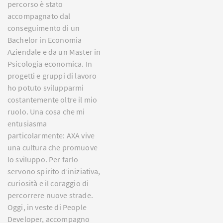
percorso è stato
accompagnato dal
conseguimento di un
Bachelor in Economia
Aziendale e da un Master in
Psicologia economica. In
progetti e gruppi di lavoro
ho potuto svilupparmi
costantemente oltre il mio
ruolo. Una cosa che mi
entusiasma
particolarmente: AXA vive
una cultura che promuove
lo sviluppo. Per farlo
servono spirito d’iniziativa,
curiosità e il coraggio di
percorrere nuove strade.
Oggi, in veste di People
Developer, accompagno