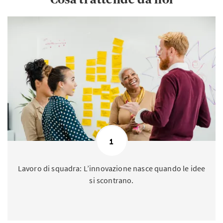
1
Lavoro di squadra: L’innovazione nasce quando le idee
si scontrano.