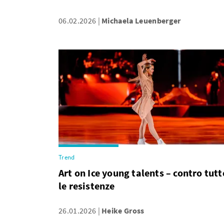
06.02.2026
Michaela Leuenberger
Trend
Art on Ice young talents – contro tutt
le resistenze
26.01.2026
Heike Gross