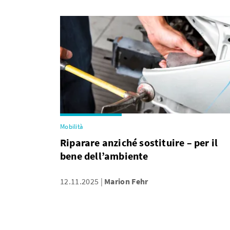
Mobilità
Riparare anziché sostituire – per il
bene dell’ambiente
12.11.2025
Marion Fehr