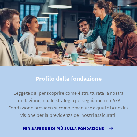
Profilo della fondazione
Leggete qui per scoprire come è strutturata la nostra
fondazione, quale strategia perseguiamo con AXA
Fondazione previdenza complementare e qual è la nostra
visione per la previdenza dei nostri assicurati.
PER SAPERNE DI PIÙ SULLA FONDAZIONE