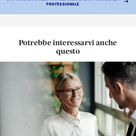
PROFESSIONALE
Potrebbe interessarvi anche
questo