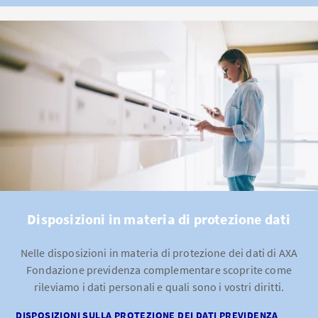
Disposizioni in materia di protezione dati
Nelle disposizioni in materia di protezione dei dati di AXA
Fondazione previdenza complementare scoprite come
rileviamo i dati personali e quali sono i vostri diritti.
DISPOSIZIONI SULLA PROTEZIONE DEI DATI PREVIDENZA