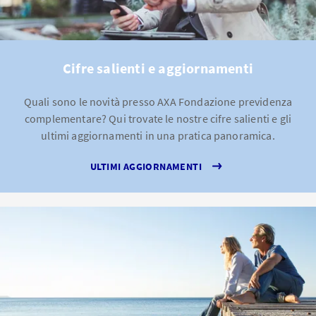
Cifre salienti e aggiornamenti
Quali sono le novità presso AXA Fondazione previdenza
complementare? Qui trovate le nostre cifre salienti e gli
ultimi aggiornamenti in una pratica panoramica.
ULTIMI AGGIORNAMENTI