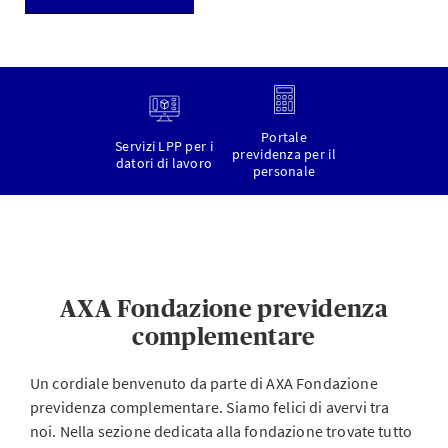
Portale
Servizi LPP per i
previdenza per il
datori di lavoro
personale
AXA Fondazione previdenza
complementare
Un cordiale benvenuto da parte di AXA Fondazione
previdenza complementare. Siamo felici di avervi tra
noi. Nella sezione dedicata alla fondazione trovate tutto