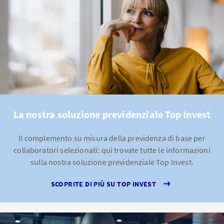
La nostra soluzione previdenziale Top Invest
Il complemento su misura della previdenza di base per
collaboratori selezionati: qui trovate tutte le informazioni
sulla nostra soluzione previdenziale Top Invest.
SCOPRITE DI PIÙ SU TOP INVEST