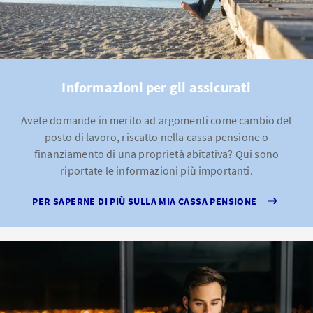
Informazioni per gli assicurati
Avete domande in merito ad argomenti come cambio del
posto di lavoro, riscatto nella cassa pensione o
finanziamento di una proprietà abitativa? Qui sono
riportate le informazioni più importanti.
PER SAPERNE DI PIÙ SULLA MIA CASSA PENSIONE