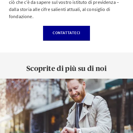
ciò che c’è da sapere sul vostro istituto di previdenza –
dalla storia alle cifre salienti attuali, al consiglio di
fondazione.
CONTATTATECI
Scoprite di più su di noi