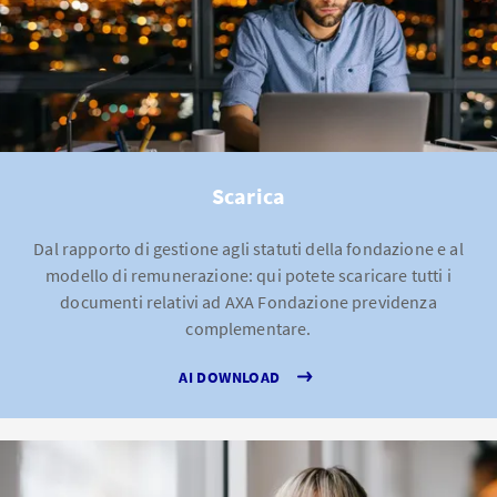
Scarica
Dal rapporto di gestione agli statuti della fondazione e al
modello di remunerazione: qui potete scaricare tutti i
documenti relativi ad AXA Fondazione previdenza
complementare.
AI DOWNLOAD