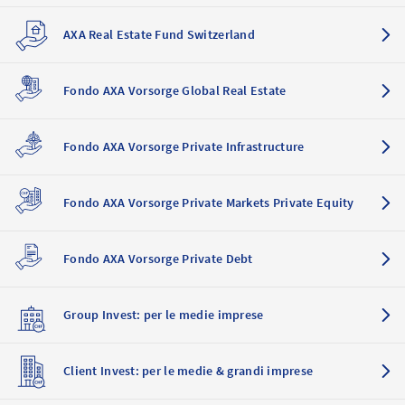
AXA Real Estate Fund Switzerland
Fondo AXA Vorsorge Global Real Estate
Fondo AXA Vorsorge Private Infrastructure
Fondo AXA Vorsorge Private Markets Private Equity
Fondo AXA Vorsorge Private Debt
Group Invest: per le medie imprese
Client Invest: per le medie & grandi imprese