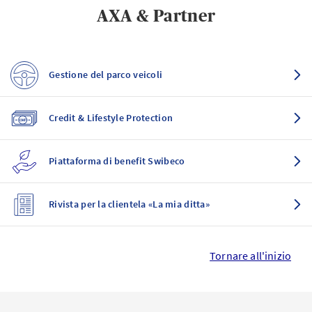
AXA & Partner
Gestione del parco veicoli
Credit & Lifestyle Protection
Piattaforma di benefit Swibeco
Rivista per la clientela «La mia ditta»
Tornare all'inizio