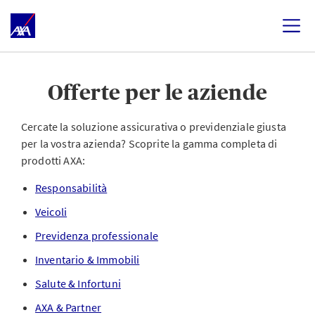
Offerte per le aziende
Cercate la soluzione assicurativa o previdenziale giusta
per la vostra azienda? Scoprite la gamma completa di
prodotti AXA:
Responsabilità
Veicoli
Previdenza professionale
Inventario & Immobili
Salute & Infortuni
AXA & Partner