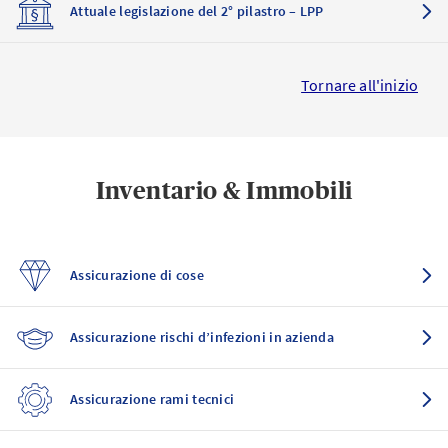
Attuale legislazione del 2° pilastro – LPP
Tornare all'inizio
Inventario & Immobili
Assicurazione di cose
Assicurazione rischi d’infezioni in azienda
Assicurazione rami tecnici