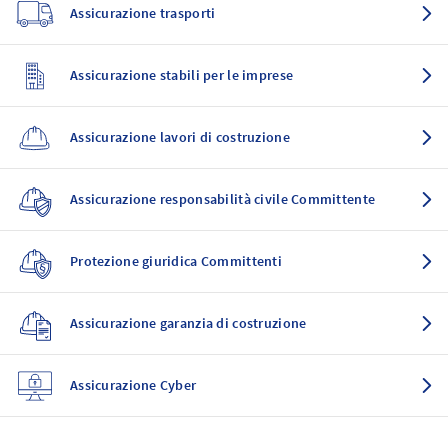
Assicurazione trasporti
Assicurazione stabili per le imprese
Assicurazione lavori di costruzione
Assicurazione responsabilità civile Committente
Protezione giuridica Committenti
Assicurazione garanzia di costruzione
Assicurazione Cyber