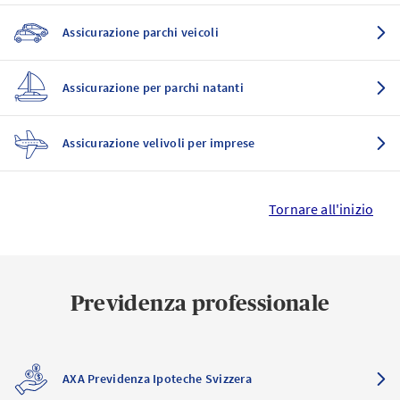
Assicurazione parchi veicoli
Assicurazione per parchi natanti
Assicurazione velivoli per imprese
Tornare all'inizio
Previdenza professionale
AXA Previdenza Ipoteche Svizzera