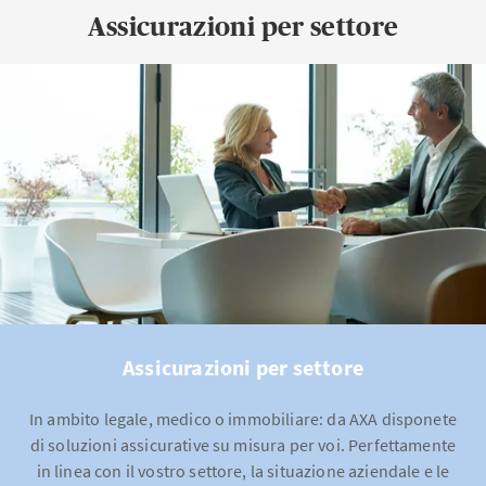
Assicurazioni per settore
Assicurazioni per settore
In ambito legale, medico o immobiliare: da AXA disponete
di soluzioni assicurative su misura per voi. Perfettamente
in linea con il vostro settore, la situazione aziendale e le