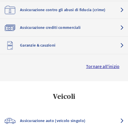
Assicurazione contro gli abusi di fiducia (crime)
Assicurazione crediti commerciali
Garanzie & cauzioni
Tornare all'inizio
Veicoli
Assicurazione auto (veicolo singolo)