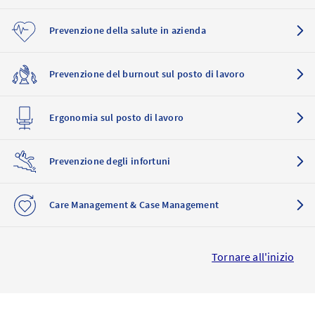
Prevenzione della salute in azienda
Prevenzione del burnout sul posto di lavoro
Ergonomia sul posto di lavoro
Prevenzione degli infortuni
Care Management & Case Management
Tornare all'inizio