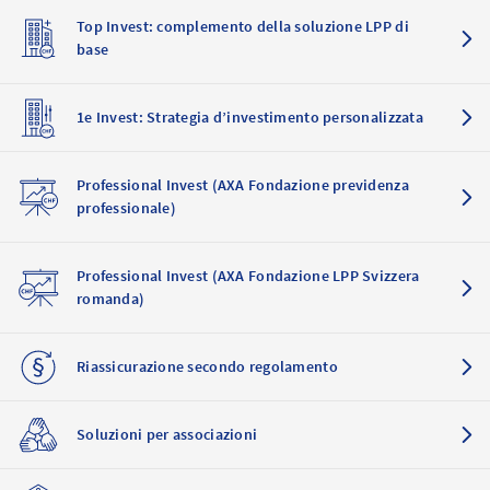
Top Invest: complemento della soluzione LPP di
base
1e Invest: Strategia d’investimento personalizzata
Professional Invest (AXA Fondazione previdenza
professionale)
Professional Invest (AXA Fondazione LPP Svizzera
romanda)
Riassicurazione secondo regolamento
Soluzioni per associazioni