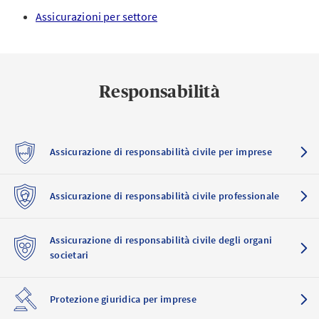
Assicurazioni per settore
Responsabilità
Assicurazione di responsabilità civile per imprese
Assicurazione di responsabilità civile professionale
Assicurazione di responsabilità civile degli organi
societari
Protezione giuridica per imprese