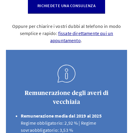
RICHIEDETE UNA CONSULENZA
Oppure per chiarire i vostri dubbi al telefono in modo
semplice e rapido:
fissate direttamente qui un
appuntamento
.
Remunerazione degli averi di
vecchiaia
Remunerazione media dal 2019 al 2025
Regime obbligatorio: 2,92 % | Regime
sovraobbligatorio: 3,53 %