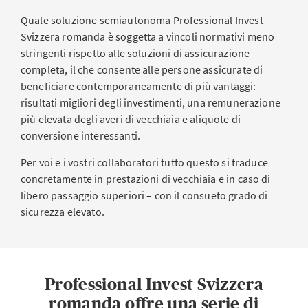
Quale soluzione semiautonoma Professional Invest
Svizzera romanda è soggetta a vincoli normativi meno
stringenti rispetto alle soluzioni di assicurazione
completa, il che consente alle persone assicurate di
beneficiare contemporaneamente di più vantaggi:
risultati migliori degli investimenti, una remunerazione
più elevata degli averi di vecchiaia e aliquote di
conversione interessanti.
Per voi e i vostri collaboratori tutto questo si traduce
concretamente in prestazioni di vecchiaia e in caso di
libero passaggio superiori – con il consueto grado di
sicurezza elevato.
Professional Invest Svizzera
romanda offre una serie di