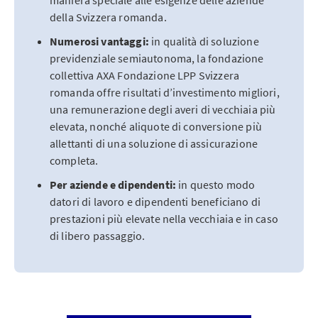
maniera speciale alle esigenze delle aziende
della Svizzera romanda.
Numerosi vantaggi:
in qualità di soluzione
previdenziale semiautonoma, la fondazione
collettiva AXA Fondazione LPP Svizzera
romanda offre risultati d’investimento migliori,
una remunerazione degli averi di vecchiaia più
elevata, nonché aliquote di conversione più
allettanti di una soluzione di assicurazione
completa.
Per aziende e dipendenti:
in questo modo
datori di lavoro e dipendenti beneficiano di
prestazioni più elevate nella vecchiaia e in caso
di libero passaggio.