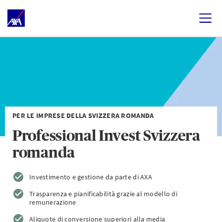
PER LE IMPRESE DELLA SVIZZERA ROMANDA
Professional Invest Svizzera
romanda
Investimento e gestione da parte di AXA
Trasparenza e pianificabilità grazie al modello di
remunerazione
Aliquote di conversione superiori alla media