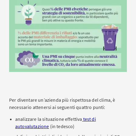
Per diventare un’azienda più rispettosa del clima, è
necessario attenersi ai seguenti quattro punti:
analizzare la situazione effettiva
test di
autovalutazione
(in tedesco)