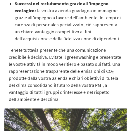
Successi nel reclutamento grazie all’impegno
ecologico:
la vostra azienda guadagna in immagine
grazie all’impegno a favore dell'ambiente. In tempi di
carenza di personale specializzato, ciò rappresenta
un chiaro vantaggio competitivo ai fini
dell’acquisizione e della fidelizzazione di dipendenti.
Tenete tuttavia presente che una comunicazione
credibile è decisiva. Evitate il greenwashing e presentate
le vostre attività in modo veritiero e basato sui fatti. Una
rappresentazione trasparente delle emissioni di CO₂
prodotte dalla vostra azienda e chiari obiettivi di tutela
del clima consolidano il futuro della vostra PMI, a
vantaggio di tutti i gruppi d’interesse e nel rispetto
dell’ambiente e del clima.