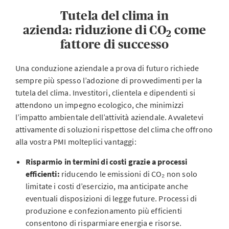
Tutela del clima in
azienda: riduzione di CO
come
2
fattore di successo
Una conduzione aziendale a prova di futuro richiede
sempre più spesso l’adozione di provvedimenti per la
tutela del clima. Investitori, clientela e dipendenti si
attendono un impegno ecologico, che minimizzi
l’impatto ambientale dell’attività aziendale. Avvaletevi
attivamente di soluzioni rispettose del clima che offrono
alla vostra PMI molteplici vantaggi:
Risparmio in termini di costi grazie a processi
efficienti:
riducendo le emissioni di CO₂ non solo
limitate i costi d’esercizio, ma anticipate anche
eventuali disposizioni di legge future. Processi di
produzione e confezionamento più efficienti
consentono di risparmiare energia e risorse.