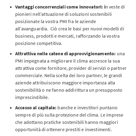
Vantaggi concorrenziali come innovatori: i
n veste di
pionieri nell’attuazione di soluzioni sostenibili
posizionate la vostra PMI fra le aziende
all’avanguardia. Ciò crea le basi per nuovi modelli di
business, prodotti e mercati, rafforzando la vostra
posizione competitiva.
Attrattiva nelle catene di approvvigionamento:
una
PMI impegnata a migliorare il clima accresce la sua
attrattiva come fornitore, provider di servizi o partner
commerciale. Nella scelta dei loro partner, le grandi
aziende attribuiscono maggiore importanza alla
sostenibilità o ne fanno addirittura un presupposto
imprescindibile.
Accesso al capitale:
banche e investitori puntano
sempre di più sulla protezione del clima. Le imprese
che adottano pratiche sostenibili hanno maggiori
opportunità di ottenere prestiti e investimenti.