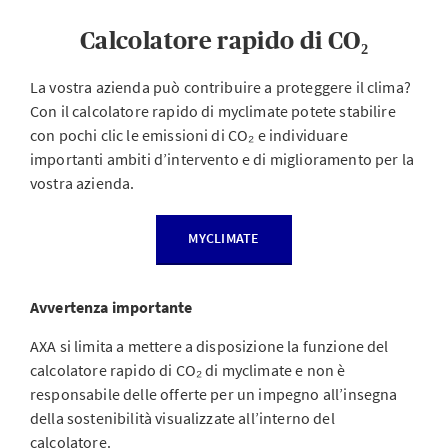
Calcolatore rapido di CO₂
La vostra azienda può contribuire a proteggere il clima?
Con il calcolatore rapido di myclimate potete stabilire
con pochi clic le emissioni di CO₂ e individuare
importanti ambiti d’intervento e di miglioramento per la
vostra azienda.
MYCLIMATE
Avvertenza importante
AXA si limita a mettere a disposizione la funzione del
calcolatore rapido di CO₂ di myclimate e non è
responsabile delle offerte per un impegno all’insegna
della sostenibilità visualizzate all’interno del
calcolatore.