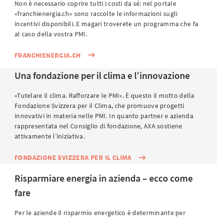
Non è necessario coprire tutti i costi da sé: nel portale
«franchienergia.ch» sono raccolte le informazioni sugli
incentivi disponibili. E magari troverete un programma che fa
al caso della vostra PMI.
FRANCHIENERGIA.CH
Una fondazione per il clima e l’innovazione
«Tutelare il clima. Rafforzare le PMI». È questo il motto della
Fondazione Svizzera per il Clima, che promuove progetti
innovativi in materia nelle PMI. In quanto partner e azienda
rappresentata nel Consiglio di fondazione, AXA sostiene
attivamente l’iniziativa.
FONDAZIONE SVIZZERA PER IL CLIMA
Risparmiare energia in azienda – ecco come
fare
Per le aziende il risparmio energetico è determinante per