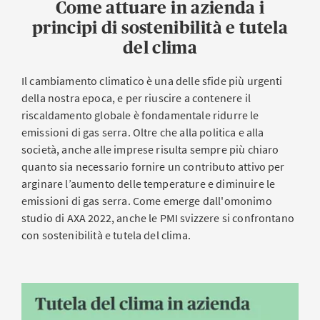
Come attuare in azienda i
principi di sostenibilità e tutela
del clima
Il cambiamento climatico è una delle sfide più urgenti
della nostra epoca, e per riuscire a contenere il
riscaldamento globale è fondamentale ridurre le
emissioni di gas serra. Oltre che alla politica e alla
società, anche alle imprese risulta sempre più chiaro
quanto sia necessario fornire un contributo attivo per
arginare l’aumento delle temperature e diminuire le
emissioni di gas serra. Come emerge dall'omonimo
studio di AXA 2022, anche le PMI svizzere si confrontano
con sostenibilità e tutela del clima.