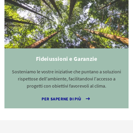
Fideiussioni e Garanzie
Sosteniamo le vostre iniziative che puntano a soluzioni
rispettose dell'ambiente, facilitandovi l'accesso a
progetti con obiettivi favorevoli al clima.
PER SAPERNE DI PIÙ