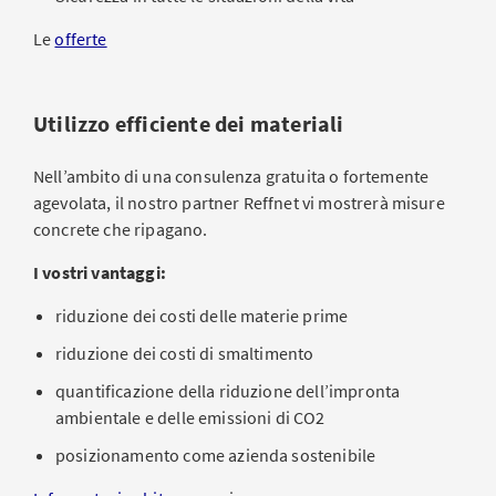
Le
offerte
Utilizzo efficiente dei materiali
Nell’ambito di una consulenza gratuita o fortemente
agevolata, il nostro partner Reffnet vi mostrerà misure
concrete che ripagano.
I vostri vantaggi:
riduzione dei costi delle materie prime
riduzione dei costi di smaltimento
quantificazione della riduzione dell’impronta
ambientale e delle emissioni di CO2
posizionamento come azienda sostenibile