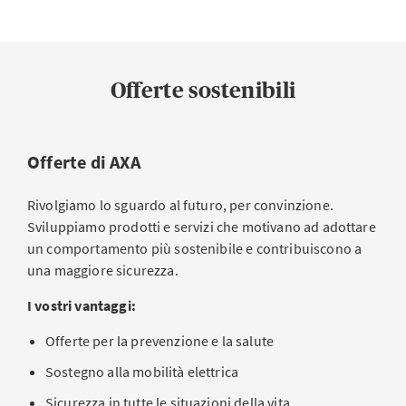
Offerte sostenibili
Offerte di AXA
Rivolgiamo lo sguardo al futuro, per convinzione.
Sviluppiamo prodotti e servizi che motivano ad adottare
un comportamento più sostenibile e contribuiscono a
una maggiore sicurezza.
I vostri vantaggi:
Offerte per la prevenzione e la salute
Sostegno alla mobilità elettrica
Sicurezza in tutte le situazioni della vita