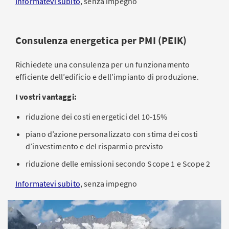
Informatevi subito
, senza impegno
Consulenza energetica per PMI (PEIK)
Richiedete una consulenza per un funzionamento
efficiente dell’edificio e dell’impianto di produzione.
I vostri vantaggi:
riduzione dei costi energetici del 10-15%
piano d’azione personalizzato con stima dei costi
d’investimento e del risparmio previsto
riduzione delle emissioni secondo Scope 1 e Scope 2
Informatevi subito
, senza impegno