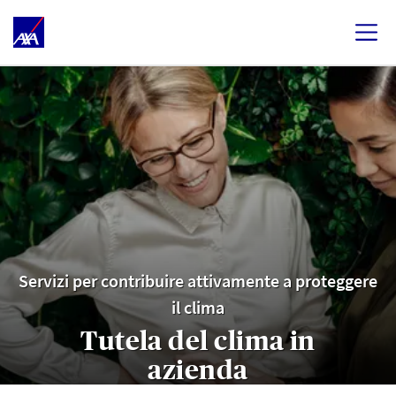
Servizi per contribuire attivamente a proteggere
il clima
Tutela del clima in
azienda