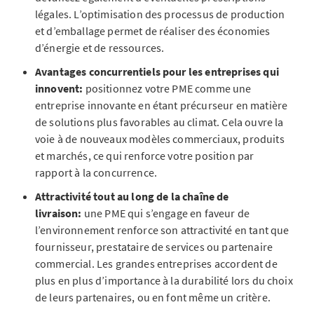
légales. L’optimisation des processus de production
et d’emballage permet de réaliser des économies
d’énergie et de ressources.
Avantages concurrentiels pour les entreprises qui
innovent:
positionnez votre PME comme une
entreprise innovante en étant précurseur en matière
de solutions plus favorables au climat. Cela ouvre la
voie à de nouveaux modèles commerciaux, produits
et marchés, ce qui renforce votre position par
rapport à la concurrence.
Attractivité tout au long de la chaîne de
livraison:
une PME qui s’engage en faveur de
l’environnement renforce son attractivité en tant que
fournisseur, prestataire de services ou partenaire
commercial.
Les grandes entreprises accordent de
plus en plus d’importance à la durabilité lors du choix
de leurs partenaires, ou en font même un critère.