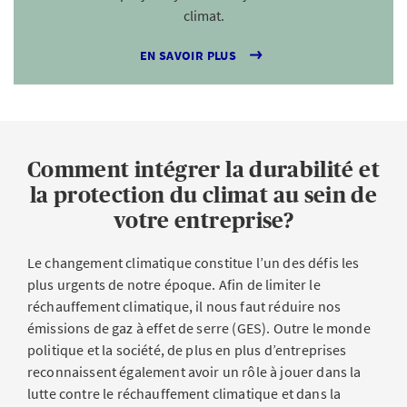
climat.
EN SAVOIR PLUS
Comment intégrer la durabilité et
la protection du climat au sein de
votre entreprise?
Le changement climatique constitue l’un des défis les
plus urgents de notre époque. Afin de limiter le
réchauffement climatique, il nous faut réduire nos
émissions de gaz à effet de serre (GES). Outre le monde
politique et la société, de plus en plus d’entreprises
reconnaissent également avoir un rôle à jouer dans la
lutte contre le réchauffement climatique et dans la