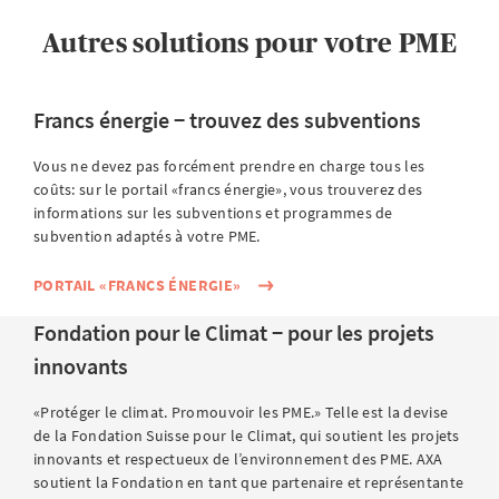
Autres solutions pour votre PME
Francs énergie − trouvez des subventions
Vous ne devez pas forcément prendre en charge tous les
coûts: sur le portail «francs énergie», vous trouverez des
informations sur les subventions et programmes de
subvention adaptés à votre PME.
PORTAIL «FRANCS ÉNERGIE»
Fondation pour le Climat − pour les projets
innovants
«Protéger le climat. Promouvoir les PME.» Telle est la devise
de la Fondation Suisse pour le Climat, qui soutient les projets
innovants et respectueux de l’environnement des PME. AXA
soutient la Fondation en tant que partenaire et représentante