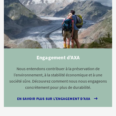
Engagement d’AXA
Nous entendons contribuer à la préservation de
l’environnement, à la stabilité économique et à une
société sûre. Découvrez comment nous nous engageons
concrètement pour plus de durabilité.
EN SAVOIR PLUS SUR L’ENGAGEMENT D’AXA