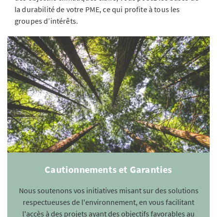
la durabilité de votre PME, ce qui profite à tous les
groupes d’intérêts.
Cautionnements et Garanties
Nous soutenons vos initiatives misant sur des solutions
respectueuses de l'environnement, en vous facilitant
l'accès à des projets ayant des objectifs favorables au