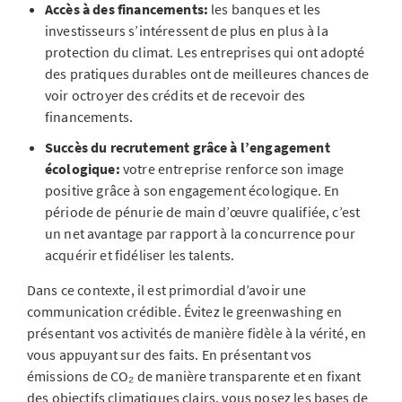
Accès à des financements:
les banques et les
investisseurs s’intéressent de plus en plus à la
protection du climat. Les entreprises qui ont adopté
des pratiques durables ont de meilleures chances de
voir octroyer des crédits et de recevoir des
financements.
Succès du recrutement grâce à l’engagement
écologique:
votre entreprise renforce son image
positive grâce à son engagement écologique. En
période de pénurie de main d’œuvre qualifiée, c’est
un net avantage par rapport à la concurrence pour
acquérir et fidéliser les talents.
Dans ce contexte, il est primordial d’avoir une
communication crédible. Évitez le greenwashing en
présentant vos activités de manière fidèle à la vérité, en
vous appuyant sur des faits. En présentant vos
émissions de CO₂ de manière transparente et en fixant
des objectifs climatiques clairs, vous posez les bases de