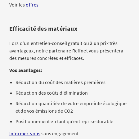
Voir les
offres
Efficacité des matériaux
Lors d’un entretien-conseil gratuit ou à un prix très
avantageux, notre partenaire Reffnet vous présentera
des mesures concrètes et efficaces.
Vos avantages:
Réduction du coût des matières premières
Réduction des coûts d’élimination
Réduction quantifiée de votre empreinte écologique
et de vos émissions de CO2
Positionnement en tant qu’entreprise durable
Informez-vous
sans engagement