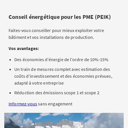
Conseil énergétique pour les PME (PEIK)
Faites-vous conseiller pour mieux exploiter votre
bâtiment et vos installations de production.
Vos avantages:
Des économies d’énergie de l’ordre de 10%-15%
Un train de mesures complet avec estimation des
coûts d’investissement et des économies prévues,
adapté à votre entreprise
Réduction des émissions scope 1 et scope 2
Informez-vous
sans engagement