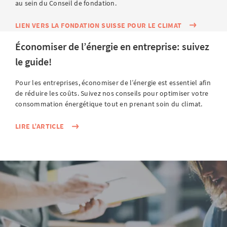
au sein du Conseil de fondation.
LIEN VERS LA FONDATION SUISSE POUR LE CLIMAT
Économiser de l’énergie en entreprise: suivez
le guide!
Pour les entreprises, économiser de l’énergie est essentiel afin
de réduire les coûts. Suivez nos conseils pour optimiser votre
consommation énergétique tout en prenant soin du climat.
LIRE L’ARTICLE