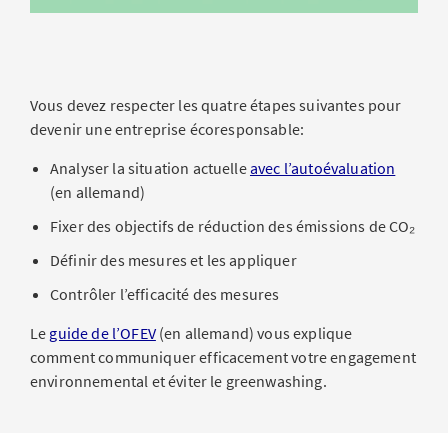
Vous devez respecter les quatre étapes suivantes pour
devenir une entreprise écoresponsable:
Analyser la situation actuelle
avec l’autoévaluation
(en allemand)
Fixer des objectifs de réduction des émissions de CO₂
Définir des mesures et les appliquer
Contrôler l’efficacité des mesures
Le
guide de l’OFEV
(en allemand) vous explique
comment communiquer efficacement votre engagement
environnemental et éviter le greenwashing.