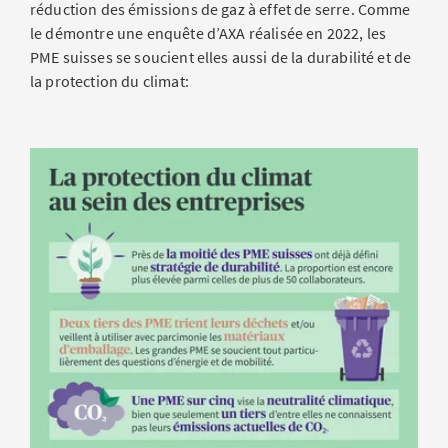
réduction des émissions de gaz à effet de serre. Comme
le démontre une enquête d’AXA réalisée en 2022, les
PME suisses se soucient elles aussi de la durabilité et de
la protection du climat: