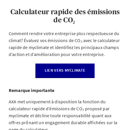
Calculateur rapide des émissions
de CO₂
Comment rendre votre entreprise plus respectueuse du
climat? Évaluez vos émissions de CO₂ avec le calculateur
rapide de myclimate et identifiez les principaux champs
d’action et d’amélioration pour votre entreprise.
LIEN VERS MYCLIMATE
Remarque importante
AXA met uniquement à disposition la fonction du
calculateur rapide d’émissions de CO₂ proposé par
myclimate et décline toute responsabilité quant aux
offres prônant un engagement durable affichées sur la
page du calculateur.