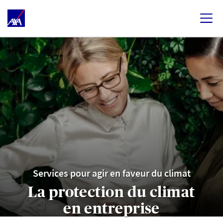
Services pour agir en faveur du climat
La protection du climat
en entreprise