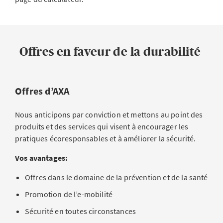
Offres en faveur de la durabilité
Offres d’AXA
Nous anticipons par conviction et mettons au point des
produits et des services qui visent à encourager les
pratiques écoresponsables et à améliorer la sécurité.
Vos avantages:
Offres dans le domaine de la prévention et de la santé
Promotion de l’e-mobilité
Sécurité en toutes circonstances