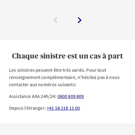
Chaque sinistre est un cas à part
Les sinistres peuvent être très variés. Pour tout
renseignement complémentaire, n'hésitez pas à nous
contacter aux numéros suivants:
Assistance AXA 24h/24:
0800 809 809
Depuis l’étranger:
+41 58 218 11 00