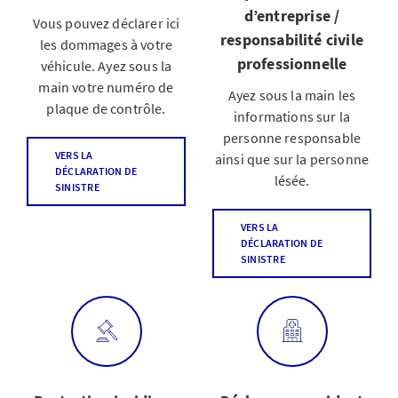
d’entreprise /
Vous pouvez déclarer ici
responsabilité civile
les dommages à votre
professionnelle
véhicule. Ayez sous la
main votre numéro de
Ayez sous la main les
plaque de contrôle.
informations sur la
personne responsable
VERS LA
ainsi que sur la personne
DÉCLARATION DE
lésée.
SINISTRE
VERS LA
DÉCLARATION DE
SINISTRE