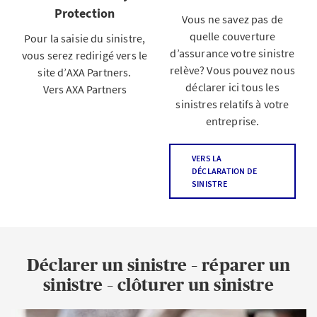
Protection
Vous ne savez pas de
quelle couverture
Pour la saisie du sinistre,
d’assurance votre sinistre
vous serez redirigé vers le
relève? Vous pouvez nous
site d’AXA Partners.
déclarer ici tous les
Vers AXA Partners
sinistres relatifs à votre
entreprise.
VERS LA
DÉCLARATION DE
SINISTRE
Déclarer un sinistre – réparer un
sinistre – clôturer un sinistre