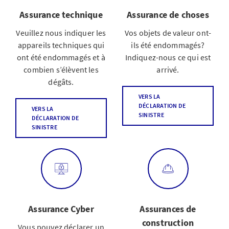
Assurance technique
Assurance de choses
Veuillez nous indiquer les
Vos objets de valeur ont-
appareils techniques qui
ils été endommagés?
ont été endommagés et à
Indiquez-nous ce qui est
combien s’élèvent les
arrivé.
dégâts.
VERS LA
DÉCLARATION DE
VERS LA
SINISTRE
DÉCLARATION DE
SINISTRE
Assurance Cyber
Assurances de
construction
Vous pouvez déclarer un