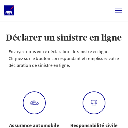
Déclarer un sinistre en ligne
Envoyez-nous votre déclaration de sinistre en ligne.
Cliquez sur le bouton correspondant et remplissez votre
déclaration de sinistre en ligne.
Assurance automobile
Responsabilité civile