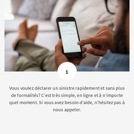
1
Vous voulez déclarer un sinistre rapidement et sans plus
de formalités? C’est très simple, en ligne et à n’importe
quel moment. Si vous avez besoin d’aide, n’hésitez pas à
nous appeler.