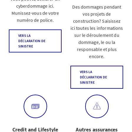
cyberdommage ici.
Des dommages pendant
Munissez-vous de votre
vos projets de
numéro de police.
construction? Saisissez
ici toutes les informations
sur le déroulement du
VERS LA
DÉCLARATION DE
dommage, le ou la
SINISTRE
responsable et plus
encore.
VERS LA
DÉCLARATION DE
SINISTRE
Credit and Lifestyle
Autres assurances