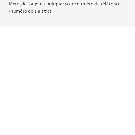
Merci de toujours indiquer votre numéro de référence
(numéro de sinistre).