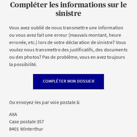
Compléter les informations sur le
sinistre
Vous avez oublié de nous transmettre une information
ou vous avez fait une erreur (mauvais montant, heure
erronée, etc.) lors de votre déclaration de sinistre? Vous
voulez nous transmettre des justificatifs, des documents
ou des photos? Pas de problème, vous en avez toujours
la possibilité.
COMPLÉTER MON DOSSIER
Ou envoyez-les par voie postale à:
AXA
Case postale 357
8401 Winterthur