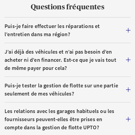
Questions fréquentes
Puis-je faire effectuer les réparations et
l’entretien dans ma région?
J’ai déjà des véhicules et n’ai pas besoin d’en
acheter ni d’en financer. Est-ce que je vais tout
de même payer pour cela?
Puis-je tester la gestion de flotte sur une partie
seulement de mes véhicules?
Les relations avec les garages habituels ou les
fournisseurs peuvent-elles être prises en
compte dans la gestion de flotte UPTO?