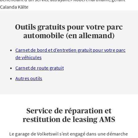
Calanda Kälte
Outils gratuits pour votre parc
automobile (en allemand)
Carnet de bord et d’entretien gratuit pour votre parc
de véhicules
Carnet de route gratuit
Autres outils
Service de réparation et
restitution de leasing AMS
Le garage de Volketswil s’est engagé dans une démarche