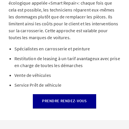
écologique appelée «Smart Repair»: chaque fois que
cela est possible, les techniciens réparent eux-mêmes
les dommages plutôt que de remplacer les pièces. Ils
limitent ainsi les coûts pour le client et les interventions
sur la carrosserie. Cette approche est valable pour
toutes les marques de voitures.
Spécialistes en carrosserie et peinture
Restitution de leasing à un tarif avantageux avec prise
en charge de toutes les démarches
Vente de véhicules
Service Prêt de véhicule
PRENDRE RENDEZ-VOUS