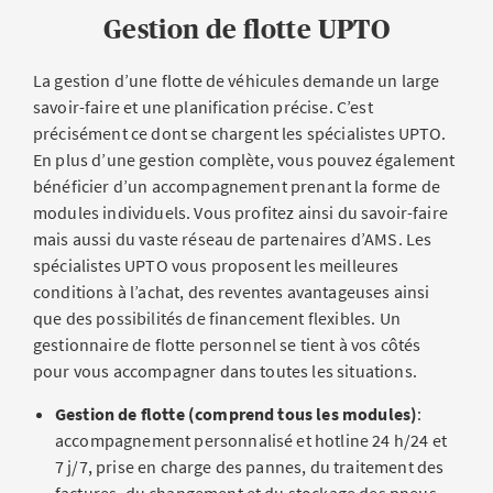
Gestion de flotte UPTO
La gestion d’une flotte de véhicules demande un large
savoir-faire et une planification précise. C’est
précisément ce dont se chargent les spécialistes UPTO.
En plus d’une gestion complète, vous pouvez également
bénéficier d’un accompagnement prenant la forme de
modules individuels. Vous profitez ainsi du savoir-faire
mais aussi du vaste réseau de partenaires d’AMS. Les
spécialistes UPTO vous proposent les meilleures
conditions à l’achat, des reventes avantageuses ainsi
que des possibilités de financement flexibles. Un
gestionnaire de flotte personnel se tient à vos côtés
pour vous accompagner dans toutes les situations.
Gestion de flotte (comprend tous les modules)
:
accompagnement personnalisé et hotline 24 h/24 et
7 j/7, prise en charge des pannes, du traitement des