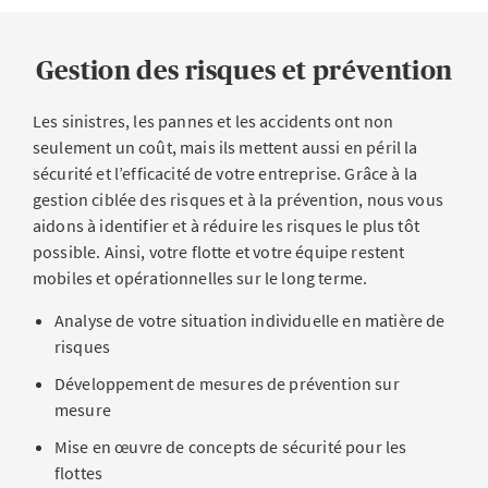
Gestion des risques et prévention
Les sinistres, les pannes et les accidents ont non
seulement un coût, mais ils mettent aussi en péril la
sécurité et l’efficacité de votre entreprise. Grâce à la
gestion ciblée des risques et à la prévention, nous vous
aidons à identifier et à réduire les risques le plus tôt
possible. Ainsi, votre flotte et votre équipe restent
mobiles et opérationnelles sur le long terme.
Analyse de votre situation individuelle en matière de
risques
Développement de mesures de prévention sur
mesure
Mise en œuvre de concepts de sécurité pour les
flottes