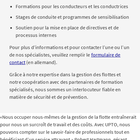
Formations pour les conducteurs et les conductrices
Stages de conduite et programmes de sensibilisation
Soutien pour la mise en place de directives et de
processus internes
Pour plus d’informations et pour contacter l’une ou l’un
de nos spécialistes, veuillez remplir le
formulaire de
contact
(en allemand).
Grâce à notre expertise dans la gestion des flottes et
notre coopération avec des partenaires de formation
spécialisés, nous sommes un interlocuteur fiable en
matière de sécurité et de prévention.
«Nous occuper nous-mêmes de la gestion de la flotte entraînerait
pour nous un surcroît de travail et des coûts. Avec UPTO, nous
pouvons compter sur le savoir-faire de professionnels tout en
bénéficiant d’un service attrayant.»
Robert Hartmann, gérant