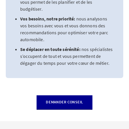
vous permet de les planifier et de les
budgétiser.
Vos besoins, notre priorité:
nous analysons
vos besoins avec vous et vous donnons des
recommandations pour optimiser votre parc
automobile.
Se déplacer en toute sérénité:
nos spécialistes
s’occupent de tout et vous permettent de
dégager du temps pour votre cœur de métier.
DEMANDER CONSEIL