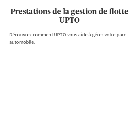
Prestations de la gestion de flotte
UPTO
Découvrez comment UPTO vous aide à gérer votre parc
automobile.