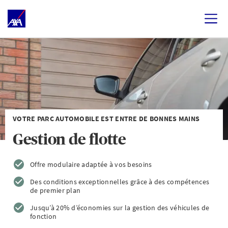
VOTRE PARC AUTOMOBILE EST ENTRE DE BONNES MAINS
Gestion de flotte
Offre modulaire adaptée à vos besoins
Des conditions exceptionnelles grâce à des compétences
de premier plan
Jusqu’à 20% d’économies sur la gestion des véhicules de
fonction