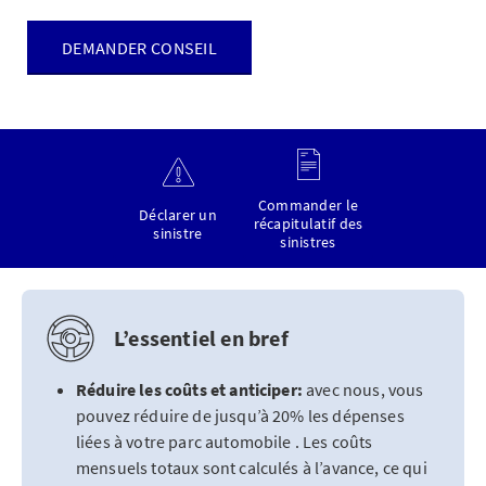
DEMANDER CONSEIL
Commander le
Déclarer un
récapitulatif des
sinistre
sinistres
L’essentiel en bref
Réduire les coûts et
anticiper:
avec nous, vous
pouvez réduire de jusqu’à 20% les dépenses
liées à votre parc automobile . Les coûts
mensuels totaux sont calculés à l’avance, ce qui