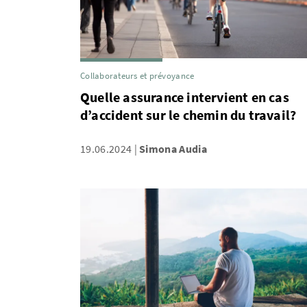
Collaborateurs et prévoyance
Quelle assurance intervient en cas
d’accident sur le chemin du travail?
19.06.2024
Simona Audia