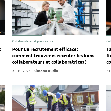
Collaborateurs et prévoyance
Col
:
Pour un recrutement efficace:
Ta
comment trouver et recruter les bons
fi
collaborateurs et collaboratrices?
c
31.10.2024
Simona Audia
31