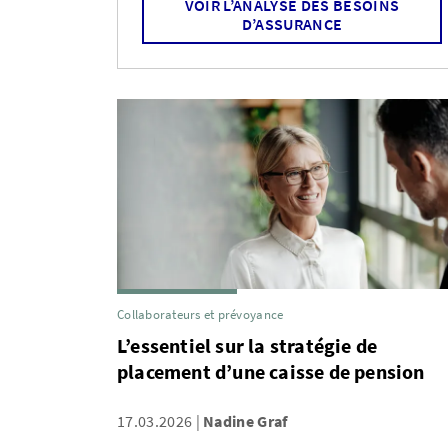
VOIR L’ANALYSE DES BESOINS
D’ASSURANCE
Collaborateurs et prévoyance
L’essentiel sur la stratégie de
placement d’une caisse de pension
17.03.2026
Nadine Graf