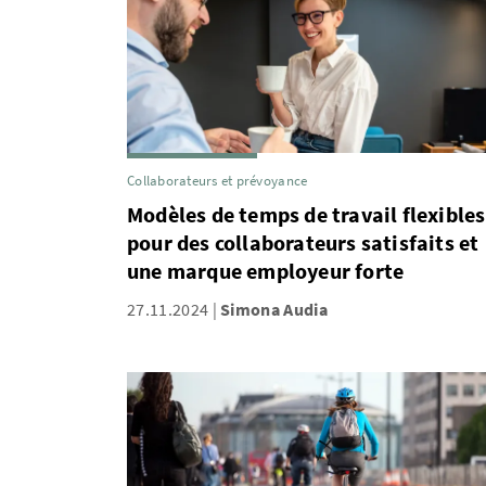
Collaborateurs et prévoyance
Modèles de temps de travail flexibles
pour des collaborateurs satisfaits et
une marque employeur forte
27.11.2024
Simona Audia