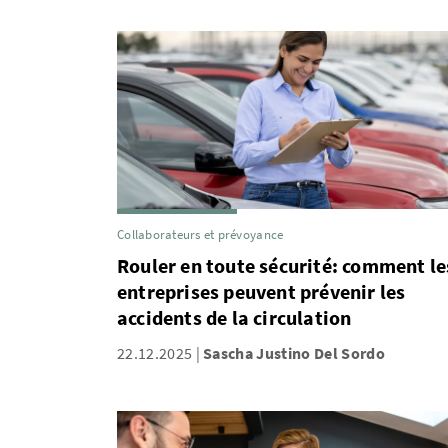
Collaborateurs et prévoyance
Rouler en toute sécurité: comment le
entreprises peuvent prévenir les
accidents de la circulation
22.12.2025
Sascha Justino Del Sordo