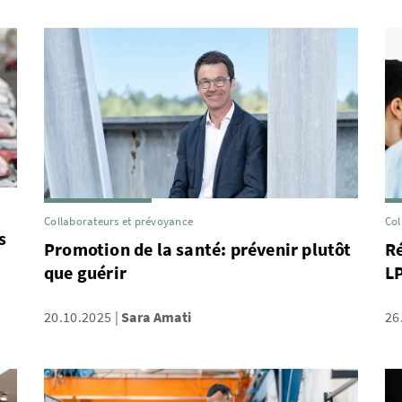
Collaborateurs et prévoyance
Col
s
Promotion de la santé: prévenir plutôt
Ré
que guérir
L
20.10.2025
Sara Amati
26