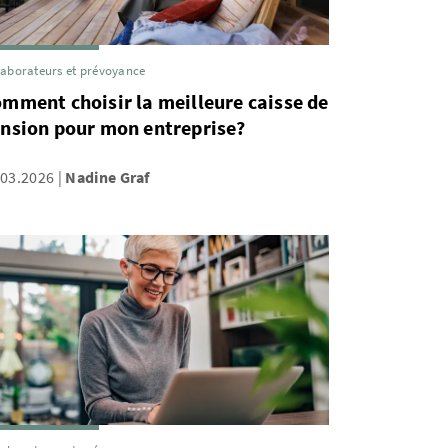
laborateurs et prévoyance
mment choisir la meilleure caisse de
nsion pour mon entreprise?
.03.2026
Nadine Graf