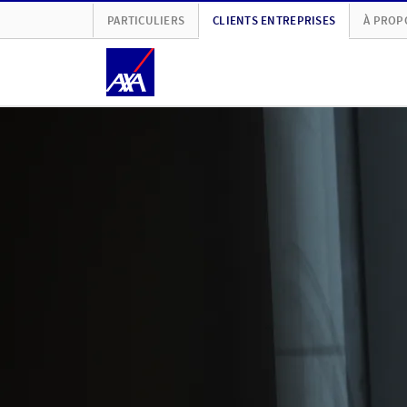
PARTICULIERS
CLIENTS ENTREPRISES
À PROP