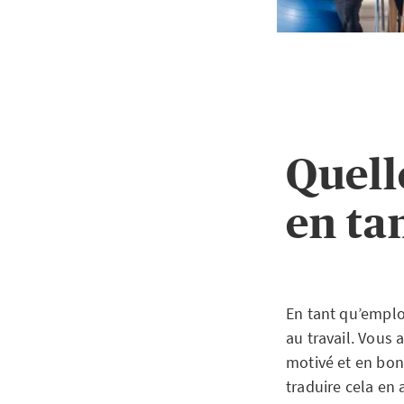
Quell
en ta
En tant qu’emplo
au travail. Vous 
motivé et en bon
traduire cela en