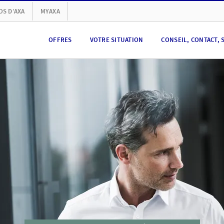
OS D’AXA
MYAXA
OFFRES
VOTRE SITUATION
CONSEIL, CONTACT, 