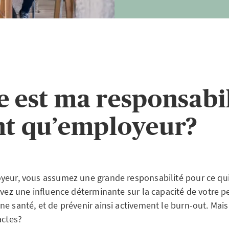
e est ma responsabi
nt qu’employeur?
yeur, vous assumez une grande responsabilité pour ce qui
avez une influence déterminante sur la capacité de votre p
ne santé, et de prévenir ainsi activement le burn-out. Ma
 actes?