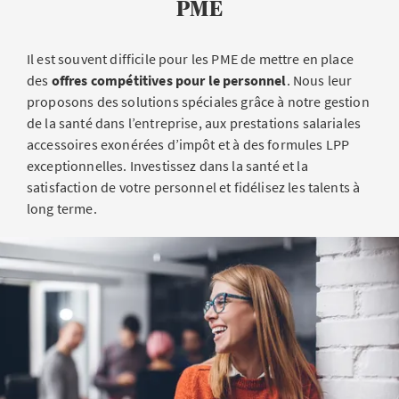
PME
Il est souvent difficile pour les PME de mettre en place
des
offres compétitives pour le personnel
. Nous leur
proposons des solutions spéciales grâce à notre gestion
de la santé dans l’entreprise, aux prestations salariales
accessoires exonérées d’impôt et à des formules LPP
exceptionnelles. Investissez dans la santé et la
satisfaction de votre personnel et fidélisez les talents à
long terme.