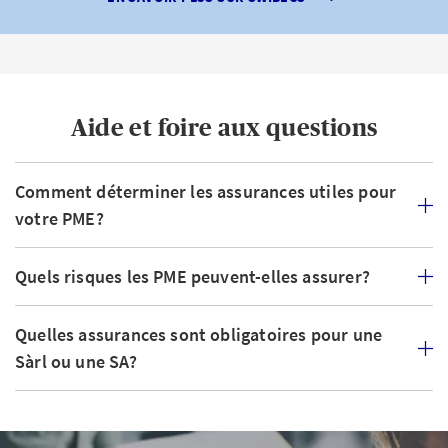
Aide et foire aux questions
Comment déterminer les assurances utiles pour
votre PME?
Quels risques les PME peuvent-elles assurer?
Quelles assurances sont obligatoires pour une
Sàrl ou une SA?