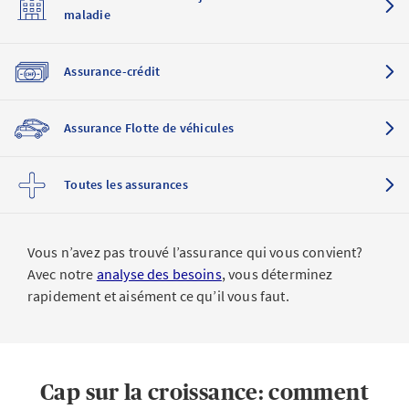
maladie
Assurance-crédit
Assurance Flotte de véhicules
Toutes les assurances
Vous n’avez pas trouvé l’assurance qui vous convient?
Avec notre
analyse des besoins
, vous déterminez
rapidement et aisément ce qu’il vous faut.
Cap sur la croissance: comment