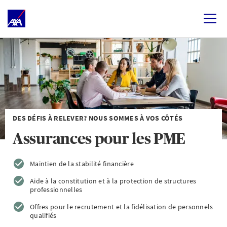
DES DÉFIS À RELEVER? NOUS SOMMES À VOS CÔTÉS
Assurances pour les PME
Maintien de la stabilité financière
Aide à la constitution et à la protection de structures
professionnelles
Offres pour le recrutement et la fidélisation de personnels
qualifiés