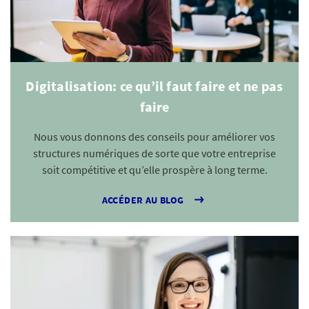
Digitalisation: ce qu’il faut faire et ne pas
faire
Nous vous donnons des conseils pour améliorer vos
structures numériques de sorte que votre entreprise
soit compétitive et qu’elle prospère à long terme.
ACCÉDER AU BLOG