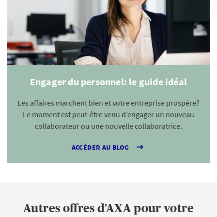
Engager du personnel: le guide idéal
Les affaires marchent bien et votre entreprise prospère?
Le moment est peut-être venu d’engager un nouveau
collaborateur ou une nouvelle collaboratrice.
ACCÉDER AU BLOG
Autres offres d’AXA pour votre