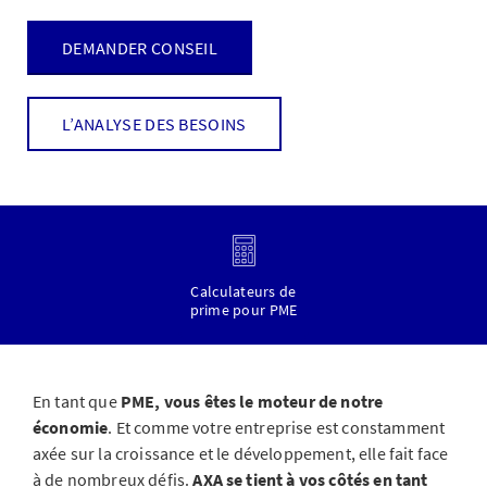
DEMANDER CONSEIL
L’ANALYSE DES BESOINS
Calculateurs de
prime pour PME
En tant que
PME, vous êtes le moteur de notre
économie
. Et comme votre entreprise est constamment
axée sur la croissance et le développement, elle fait face
à de nombreux défis.
AXA se tient à vos côtés en tant