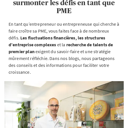
surmonter les défis en tant que
PME
En tant qu’entrepreneur ou entrepreneuse qui cherche à
faire croître sa PME, vous faites face à de nombreux
défis.
Les fluctuations financières, les structures
d’entreprise complexes
et la
recherche de talents de
premier plan
exigent du savoir-faire et une stratégie
mûrement réfléchie. Dans nos blogs, nous partageons
des conseils et des informations pour faciliter votre
croissance.