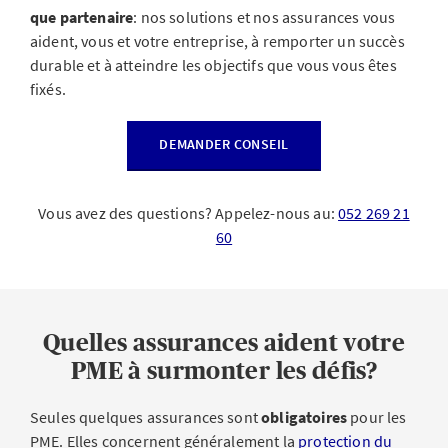
que partenaire
: nos solutions et nos assurances vous
aident, vous et votre entreprise, à remporter un succès
durable et à atteindre les objectifs que vous vous êtes
fixés.
DEMANDER CONSEIL
Vous avez des questions? Appelez-nous au:
052 269 21
60
Quelles assurances aident votre
PME à surmonter les défis?
Seules quelques assurances sont
obligatoires
pour les
PME. Elles concernent généralement la
protection du