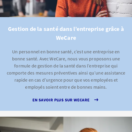
Gestion de la santé dans l’entreprise grâce à
WeCare
Un personnel en bonne santé, c’est une entreprise en
bonne santé. Avec WeCare, nous vous proposons une
formule de gestion de la santé dans l’entreprise qui
comporte des mesures préventives ainsi qu’une assistance
rapide en cas d’urgence pour que vos employées et
employés soient entre de bonnes mains.
EN SAVOIR PLUS SUR WECARE