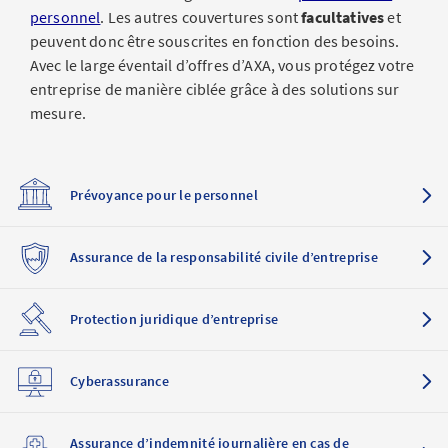
personnel
. Les autres couvertures sont
facultatives
et
peuvent donc être souscrites en fonction des besoins.
Avec le large éventail d’offres d’AXA, vous protégez votre
entreprise de manière ciblée grâce à des solutions sur
mesure.
Prévoyance pour le personnel
Assurance de la responsabilité civile d’entreprise
Protection juridique d’entreprise
Cyberassurance
Assurance d’indemnité journalière en cas de