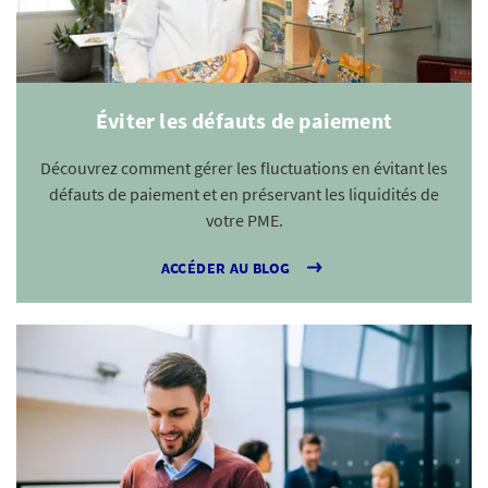
Éviter les défauts de paiement
Découvrez comment gérer les fluctuations en évitant les
défauts de paiement et en préservant les liquidités de
votre PME.
ACCÉDER AU BLOG