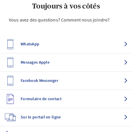
Toujours à vos côtés
Vous avez des questions? Comment nous joindre?
WhatsApp
Messages Apple
Facebook Messenger
Formulaire de contact
Sur le portail en ligne