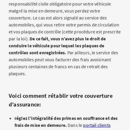
responsabilité civile obligatoire pour votre véhicule
malgré la mise en demeure, vous perdez votre
couverture. Le cas est alors signalé au service des
automobiles, qui vous retire votre permis de circulation
et vos plaques de contrôle (cette procédure est prescrite
par la loi).
De ce fait, vous n’avez plus le droit de
conduire le véhicule pour lequel les plaques de
contrôles sont enregistrées.
Par ailleurs, le service des
automobiles peut vous facturer des frais avoisinant
plusieurs centaines de francs en cas de retrait des
plaques.
Voici comment rétablir votre couverture
d’assurance:
réglez l’intégralité des primes en souffrance et des
frais de mise en demeure.
Dans le
portail clients