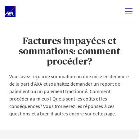
Factures impayées et
sommations: comment
procéder?
Vous avez reçu une sommation ou une mise en demeure
de la part d’AXA et souhaitez demander un report de
paiement ou un paiement fractionné. Comment
procéder au mieux? Quels sont les coûts et les
conséquences? Vous trouverez les réponses à ces
questions et à bien d’autres encore sur cette page.