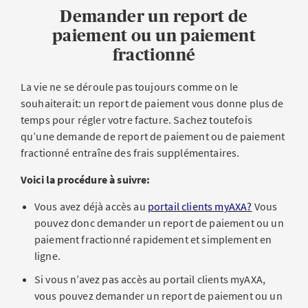
Demander un report de
paiement ou un paiement
fractionné
La vie ne se déroule pas toujours comme on le
souhaiterait: un report de paiement vous donne plus de
temps pour régler votre facture. Sachez toutefois
qu’une demande de report de paiement ou de paiement
fractionné entraîne des frais supplémentaires.
Voici la procédure à suivre:
Vous avez déjà accès au
portail clients myAXA?
Vous
pouvez donc demander un report de paiement ou un
paiement fractionné rapidement et simplement en
ligne.
Si vous n’avez pas accès au portail clients myAXA,
vous pouvez demander un report de paiement ou un