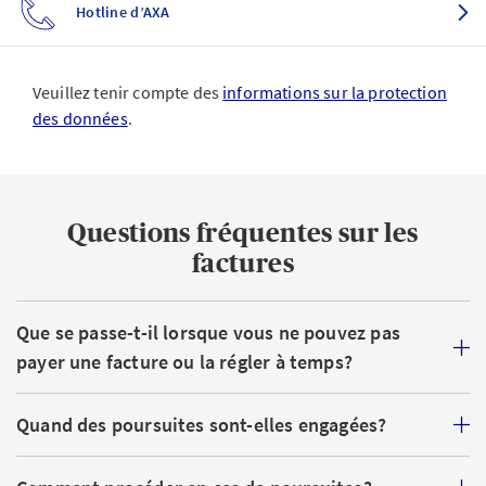
Hotline d’AXA
Veuillez tenir compte des
informations sur la protection
des données
.
Questions fréquentes sur les
factures
Que se passe-t-il lorsque vous ne pouvez pas
payer une facture ou la régler à temps?
Quand des poursuites sont-elles engagées?