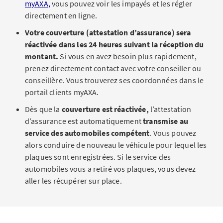
myAXA,
vous pouvez voir les impayés et les régler
directement en ligne.
Votre couverture (attestation d’assurance) sera
réactivée dans les 24 heures suivant la réception du
montant.
Si vous en avez besoin plus rapidement,
prenez directement contact avec votre conseiller ou
conseillère. Vous trouverez ses coordonnées dans le
portail clients myAXA.
Dès que la
couverture est réactivée,
l’attestation
d’assurance est automatiquement
transmise au
service des automobiles compétent
. Vous pouvez
alors conduire de nouveau le véhicule pour lequel les
plaques sont enregistrées. Si le service des
automobiles vous a retiré vos plaques, vous devez
aller les récupérer sur place.