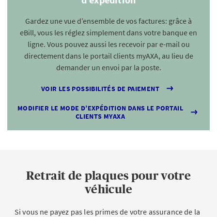
Gardez une vue d’ensemble de vos factures: grâce à
eBill, vous les réglez simplement dans votre banque en
ligne. Vous pouvez aussi les recevoir par e-mail ou
directement dans le portail clients myAXA, au lieu de
demander un envoi par la poste.
VOIR LES POSSIBILITÉS DE PAIEMENT
MODIFIER LE MODE D’EXPÉDITION DANS LE PORTAIL
CLIENTS MYAXA
Retrait de plaques pour votre
véhicule
Si vous ne payez pas les primes de votre assurance de la