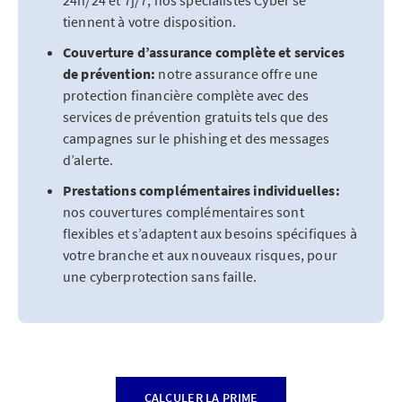
24h/24 et 7j/7, nos spécialistes Cyber se
tiennent à votre disposition.
Couverture d’assurance complète et services
de prévention:
notre assurance offre une
protection financière complète avec des
services de prévention gratuits tels que des
campagnes sur le phishing et des messages
d’alerte.
Prestations complémentaires individuelles:
nos couvertures complémentaires sont
flexibles et s’adaptent aux besoins spécifiques à
votre branche et aux nouveaux risques, pour
une cyberprotection sans faille.
CALCULER LA PRIME