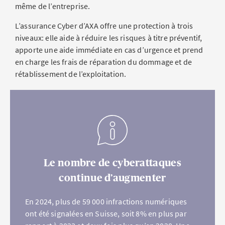
même de l’entreprise.
L’assurance Cyber d’AXA offre une protection à trois
niveaux: elle aide à réduire les risques à titre préventif,
apporte une aide immédiate en cas d’urgence et prend
en charge les frais de réparation du dommage et de
rétablissement de l’exploitation.
Le nombre de cyberattaques
continue d’augmenter
En 2024, plus de 59 000 infractions numériques
ont été signalées en Suisse, soit 8% en plus par