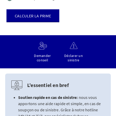
CALCULER LA PRIME
Demander
Déclarer un
conseil
sinistre
L’essentiel en bref
Soutien rapide en cas de sinistre:
nous vous
apportons une aide rapide et simple, en cas de
soupçon ou de sinistre. Grâce à notre hotline