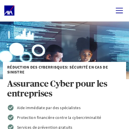
RÉDUCTION DES CYBERRISQUES: SÉCURITÉ EN CAS DE
SINISTRE
Assurance Cyber pour les
entreprises
Aide immédiate par des spécialistes
Protection financière contre la cybercriminalité
Services de prévention gratuits