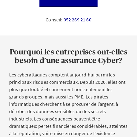
Conseil:
052 269 21 60
Pourquoi les entreprises ont-elles
besoin d’une assurance Cyber?
Les cyberattaques comptent aujourd’hui parmi les
principaux risques commerciaux. Depuis 2020, elles ont
plus que doublé et concernent non seulement les
grands groupes, mais aussi les PME. Les pirates
informatiques cherchent à se procurer de l’argent, à
dérober des données sensibles ou des secrets
industriels. Les conséquences peuvent être
dramatiques: pertes financières considérables, atteintes
à la réputation, voire mise en danger de l’existence