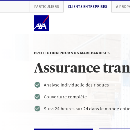
PARTICULIERS
CLIENTS ENTREPRISES
À PROP
PROTECTION POUR VOS MARCHANDISES
Assurance tran
Analyse individuelle des risques
Couverture complète
Suivi 24 heures sur 24 dans le monde enti