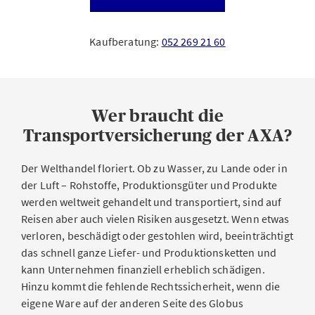
Kaufberatung:
052 269 21 60
Wer braucht die
Transportversicherung der AXA?
Der Welthandel floriert. Ob zu Wasser, zu Lande oder in
der Luft – Rohstoffe, Produktionsgüter und Produkte
werden weltweit gehandelt und transportiert, sind auf
Reisen aber auch vielen Risiken ausgesetzt. Wenn etwas
verloren, beschädigt oder gestohlen wird, beeinträchtigt
das schnell ganze Liefer- und Produktionsketten und
kann Unternehmen finanziell erheblich schädigen.
Hinzu kommt die fehlende Rechtssicherheit, wenn die
eigene Ware auf der anderen Seite des Globus