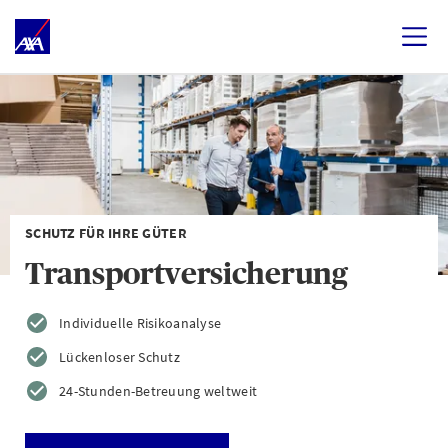
SCHUTZ FÜR IHRE GÜTER
Transportversicherung
Individuelle Risikoanalyse
Lückenloser Schutz
24-Stunden-Betreuung weltweit