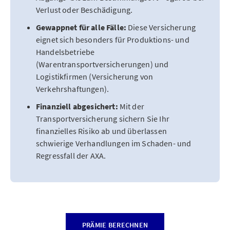
Verlust oder Beschädigung.
Gewappnet für alle Fälle:
Diese Versicherung
eignet sich besonders für Produktions- und
Handelsbetriebe
(Warentransportversicherungen) und
Logistikfirmen (Versicherung von
Verkehrshaftungen).
Finanziell abgesichert:
Mit der
Transportversicherung sichern Sie Ihr
finanzielles Risiko ab und überlassen
schwierige Verhandlungen im Schaden- und
Regressfall der AXA.
PRÄMIE BERECHNEN