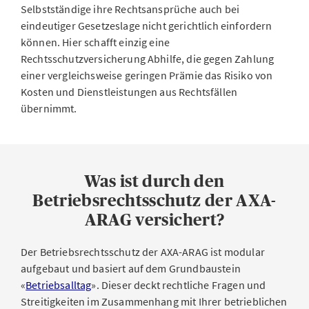
Selbstständige ihre Rechtsansprüche auch bei
eindeutiger Gesetzeslage nicht gerichtlich einfordern
können. Hier schafft einzig eine
Rechtsschutzversicherung Abhilfe, die gegen Zahlung
einer vergleichsweise geringen Prämie das Risiko von
Kosten und Dienstleistungen aus Rechtsfällen
übernimmt.
Was ist durch den
Betriebsrechtsschutz der AXA-
ARAG versichert?
Der Betriebsrechtsschutz der AXA-ARAG ist modular
aufgebaut und basiert auf dem Grundbaustein
«
Betriebsalltag
». Dieser deckt rechtliche Fragen und
Streitigkeiten im Zusammenhang mit Ihrer betrieblichen