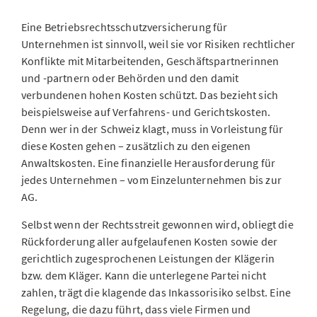
Eine Betriebsrechtsschutzversicherung für
Unternehmen ist sinnvoll, weil sie vor Risiken rechtlicher
Konflikte mit Mitarbeitenden, Geschäftspartnerinnen
und -partnern oder Behörden und den damit
verbundenen hohen Kosten schützt. Das bezieht sich
beispielsweise auf Verfahrens- und Gerichtskosten.
Denn wer in der Schweiz klagt, muss in Vorleistung für
diese Kosten gehen – zusätzlich zu den eigenen
Anwaltskosten. Eine finanzielle Herausforderung für
jedes Unternehmen – vom Einzelunternehmen bis zur
AG.
Selbst wenn der Rechtsstreit gewonnen wird, obliegt die
Rückforderung aller aufgelaufenen Kosten sowie der
gerichtlich zugesprochenen Leistungen der Klägerin
bzw. dem Kläger. Kann die unterlegene Partei nicht
zahlen, trägt die klagende das Inkassorisiko selbst. Eine
Regelung, die dazu führt, dass viele Firmen und