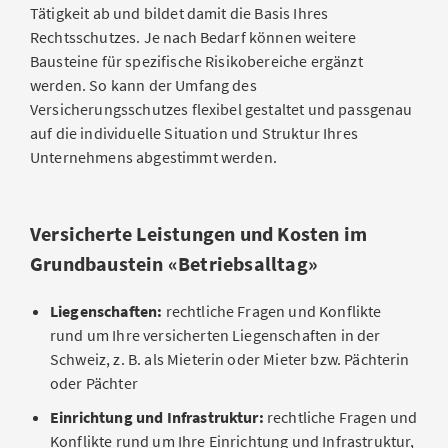
Tätigkeit ab und bildet damit die Basis Ihres
Rechtsschutzes. Je nach Bedarf können weitere
Bausteine für spezifische Risikobereiche ergänzt
werden. So kann der Umfang des
Versicherungsschutzes flexibel gestaltet und passgenau
auf die individuelle Situation und Struktur Ihres
Unternehmens abgestimmt werden.
Versicherte Leistungen und Kosten im
Grundbaustein «Betriebsalltag»
Liegenschaften:
rechtliche Fragen und Konflikte
rund um Ihre versicherten Liegenschaften in der
Schweiz, z. B. als Mieterin oder Mieter bzw. Pächterin
oder Pächter
Einrichtung und Infrastruktur:
rechtliche Fragen und
Konflikte rund um Ihre Einrichtung und Infrastruktur,