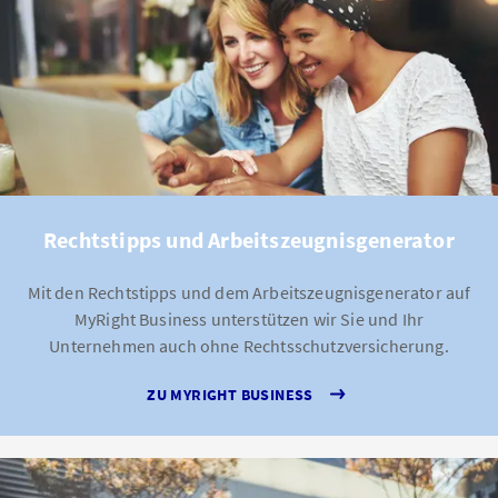
Rechtstipps und Arbeitszeugnisgenerator
Mit den Rechtstipps und dem Arbeitszeugnisgenerator auf
MyRight Business unterstützen wir Sie und Ihr
Unternehmen auch ohne Rechtsschutzversicherung.
ZU MYRIGHT BUSINESS