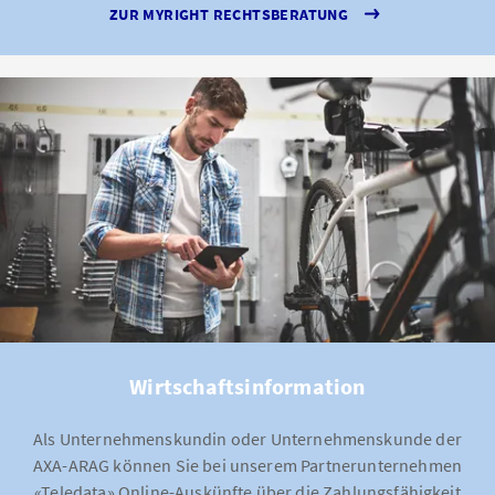
ZUR MYRIGHT RECHTSBERATUNG
Wirtschaftsinformation
Als Unternehmenskundin oder Unternehmenskunde der
AXA-ARAG können Sie bei unserem Partnerunternehmen
«Teledata» Online-Auskünfte über die Zahlungsfähigkeit