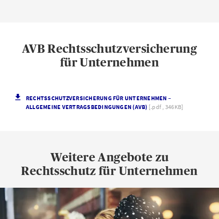
AVB Rechtsschutzversicherung
für Unternehmen
RECHTSSCHUTZVERSICHERUNG FÜR UNTERNEHMEN –
ALLGEMEINE VERTRAGSBEDINGUNGEN (AVB)
[.pdf , 346KB]
Weitere Angebote zu
Rechtsschutz für Unternehmen