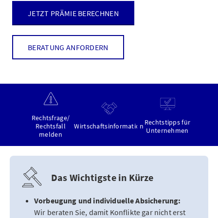
JETZT PRÄMIE BERECHNEN
BERATUNG ANFORDERN
Rechtsfrage/
Rechtstipps für
Rechtsfall
Wirtschaftsinformation
Unternehmen
melden
Das Wichtigste in Kürze
Vorbeugung und individuelle Absicherung:
Wir beraten Sie, damit Konflikte gar nicht erst