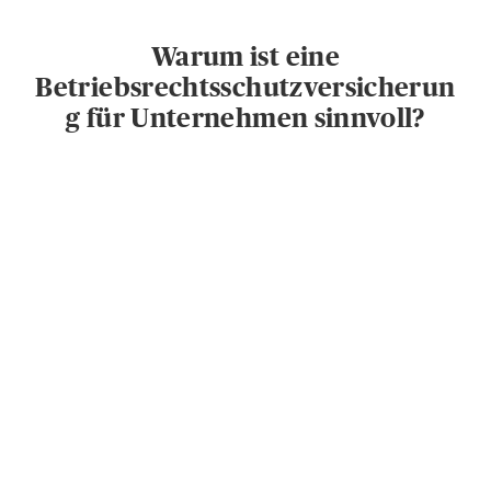
Warum ist eine
Betriebsrechtsschutzversicherun
g für Unternehmen sinnvoll?