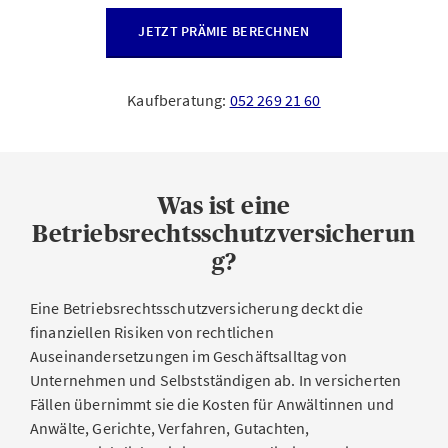
JETZT PRÄMIE BERECHNEN
Kaufberatung:
052 269 21 60
Was ist eine
Betriebsrechtsschutzversicherun
g?
Eine Betriebsrechtsschutzversicherung deckt die
finanziellen Risiken von rechtlichen
Auseinandersetzungen im Geschäftsalltag von
Unternehmen und Selbstständigen ab. In versicherten
Fällen übernimmt sie die Kosten für Anwältinnen und
Anwälte, Gerichte, Verfahren, Gutachten,