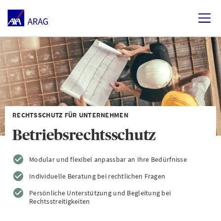
RECHTSSCHUTZ FÜR UNTERNEHMEN
Betriebsrechtsschutz
Modular und flexibel anpassbar an Ihre Bedürfnisse
Individuelle Beratung bei rechtlichen Fragen
Persönliche Unterstützung und Begleitung bei
Rechtsstreitigkeiten