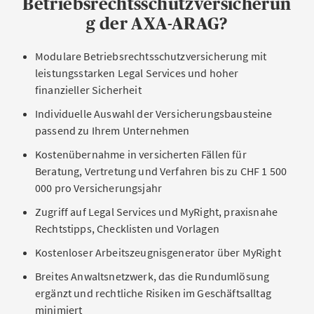
Betriebsrechtsschutzversicherun
g der AXA-ARAG?
Modulare Betriebsrechtsschutzversicherung mit
leistungsstarken Legal Services und hoher
finanzieller Sicherheit
Individuelle Auswahl der Versicherungsbausteine
passend zu Ihrem Unternehmen
Kostenübernahme in versicherten Fällen für
Beratung, Vertretung und Verfahren bis zu CHF 1 500
000 pro Versicherungsjahr
Zugriff auf Legal Services und MyRight, praxisnahe
Rechtstipps, Checklisten und Vorlagen
Kostenloser Arbeitszeugnisgenerator über MyRight
Breites Anwaltsnetzwerk, das die Rundumlösung
ergänzt und rechtliche Risiken im Geschäftsalltag
minimiert