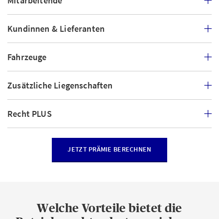
Mitarbeitende
Kundinnen & Lieferanten
Fahrzeuge
Zusätzliche Liegenschaften
Recht PLUS
JETZT PRÄMIE BERECHNEN
Welche Vorteile bietet die