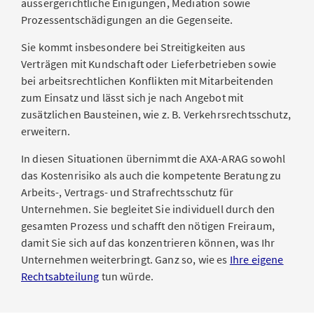
aussergerichtliche Einigungen, Mediation sowie
Prozessentschädigungen an die Gegenseite.
Sie kommt insbesondere bei Streitigkeiten aus
Verträgen mit Kundschaft oder Lieferbetrieben sowie
bei arbeitsrechtlichen Konflikten mit Mitarbeitenden
zum Einsatz und lässt sich je nach Angebot mit
zusätzlichen Bausteinen, wie z. B. Verkehrsrechtsschutz,
erweitern.
In diesen Situationen übernimmt die AXA-ARAG sowohl
das Kostenrisiko als auch die kompetente Beratung zu
Arbeits-, Vertrags- und Strafrechtsschutz für
Unternehmen. Sie begleitet Sie individuell durch den
gesamten Prozess und schafft den nötigen Freiraum,
damit Sie sich auf das konzentrieren können, was Ihr
Unternehmen weiterbringt. Ganz so, wie es
Ihre eigene
Rechtsabteilung
tun würde.