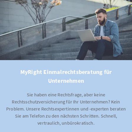
MyRight Einmalrechtsberatung für
Unternehmen
Sie haben eine Rechtsfrage, aber keine
Rechtsschutzversicherung für Ihr Unternehmen? Kein
Problem. Unsere Rechtsexpertinnen und -experten beraten
Sie am Telefon zu den nächsten Schritten. Schnell,
vertraulich, unbürokratisch.