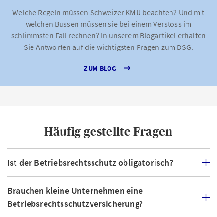
Welche Regeln müssen Schweizer KMU beachten? Und mit
welchen Bussen müssen sie bei einem Verstoss im
schlimmsten Fall rechnen? In unserem Blogartikel erhalten
Sie Antworten auf die wichtigsten Fragen zum DSG.
ZUM BLOG
Häufig gestellte Fragen
Ist der Betriebsrechtsschutz obligatorisch?
Brauchen kleine Unternehmen eine
Betriebsrechtsschutzversicherung?