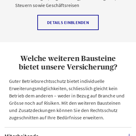
Steuern sowie Geschäftsreisen
DETAILS EINBLENDEN
Welche weiteren Bausteine
bietet unsere Versicherung?
Guter Betriebsrechtsschutz bietet individuelle
Erweiterungsmöglichkeiten, schliesslich gleicht kein
Betrieb dem anderen – weder in Bezug auf Branche und
Grösse noch auf Risiken. Mit den weiteren Bausteinen
und Zusatzdeckungen können Sie den Rechtsschutz
zugeschnitten auf Ihre Bedürfnisse erweitern.