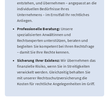
entstehen, und übernehmen – angepasst an die
individuellen Bedürfnisse Ihres
Unternehmens – im Ernstfall Ihr rechtliches
Anliegen.
Professionelle Beratung:
Unsere
spezialisierten Anwältinnen und
Rechtsexperten unterstützen, beraten und
begleiten Sie kompetent bei Ihren Rechtsfrage
– damit Sie Ihre Rechte kennen.
Sicherung Ihrer Existenz:
Wir übernehmen das
finanzielle Risiko, wenn Sie in Streitigkeiten
verwickelt werden. Gleichzeitig behalten Sie
mit unserer Rechtsschutzversicherung die
Kosten für rechtliche Angelegenheiten im Griff.