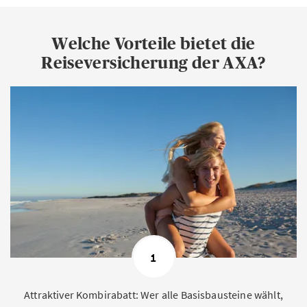
Welche Vorteile bietet die
Reiseversicherung der AXA?
1
Attraktiver Kombirabatt: Wer alle Basisbausteine wählt,