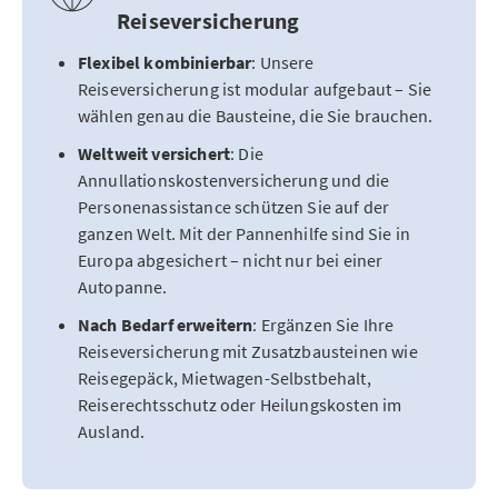
Reiseversicherung
Flexibel kombinierbar
: Unsere
Reiseversicherung ist modular aufgebaut – Sie
wählen genau die Bausteine, die Sie brauchen.
Weltweit versichert
: Die
Annullationskostenversicherung und die
Personenassistance schützen Sie auf der
ganzen Welt. Mit der Pannenhilfe sind Sie in
Europa abgesichert – nicht nur bei einer
Autopanne.
Nach Bedarf erweitern
: Ergänzen Sie Ihre
Reiseversicherung mit Zusatzbausteinen wie
Reisegepäck, Mietwagen-Selbstbehalt,
Reiserechtsschutz oder Heilungskosten im
Ausland.