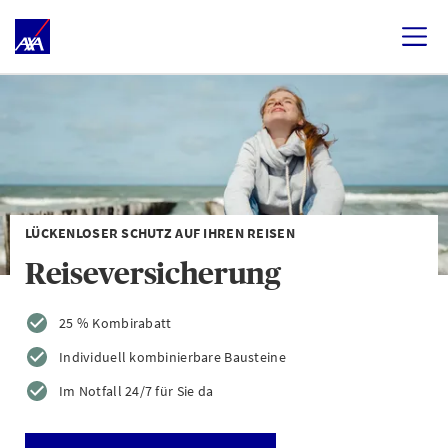
LÜCKENLOSER SCHUTZ AUF IHREN REISEN
Reiseversicherung
25 % Kombirabatt
Individuell kombinierbare Bausteine
Im Notfall 24/7 für Sie da