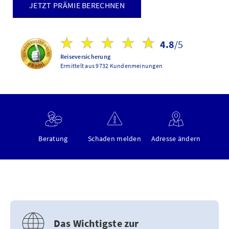
JETZT PRÄMIE BERECHNEN
4.8
/5
Reiseversicherung
Ermittelt aus 9732 Kundenmeinungen
Beratung
Schaden melden
Adresse ändern
Das Wichtigste zur