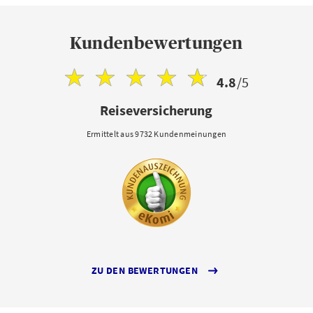
Kundenbewertungen
4.8
/5
Reiseversicherung
Ermittelt aus 9732 Kundenmeinungen
ZU DEN BEWERTUNGEN