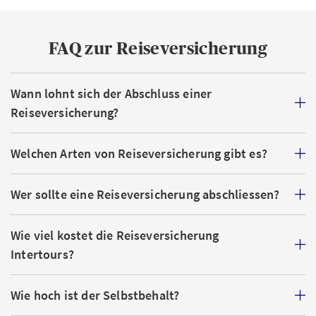
FAQ zur Reiseversicherung
Wann lohnt sich der Abschluss einer
Reiseversicherung?
Welchen Arten von Reiseversicherung gibt es?
Wer sollte eine Reiseversicherung abschliessen?
Wie viel kostet die Reiseversicherung
Intertours?
Wie hoch ist der Selbstbehalt?