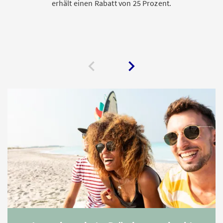
erhält einen Rabatt von 25 Prozent.