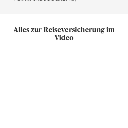
Alles zur Reiseversicherung im
Video