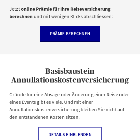
Jetzt
online Prämie für Ihre Reiseversicherung
berechnen
und mit wenigen Klicks abschliessen:
PRÄMIE BERECHNEN
Basisbaustein
Annullationskostenversicherung
Gründe für eine Absage oder Änderung einer Reise oder
eines Events gibt es viele. Und mit einer
Annullationskostenversicherung bleiben Sie nicht auf
den entstandenen Kosten sitzen.
Die Annullationskostenversicherung, auch
DETAILS EINBLENDEN