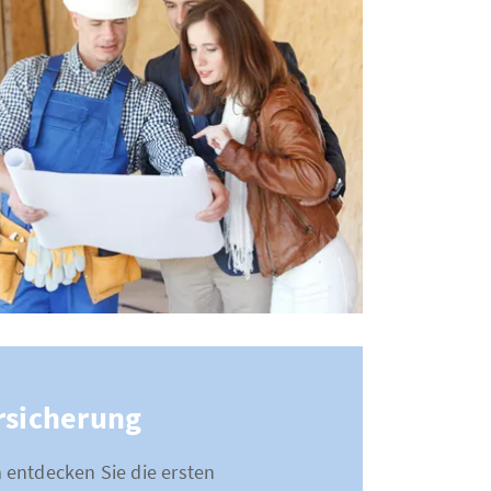
rsicherung
 entdecken Sie die ersten