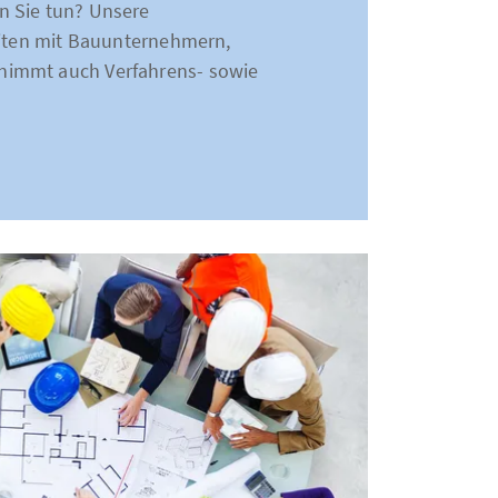
n Sie tun? Unsere
keiten mit Bauunternehmern,
nimmt auch Verfahrens- sowie