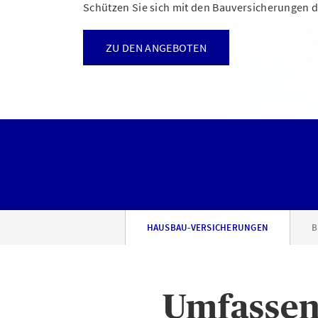
Schützen Sie sich mit den Bauversicherungen d
ZU DEN ANGEBOTEN
HAUSBAU-VERSICHERUNGEN
B
Umfassen