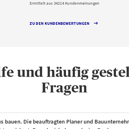
Ermittelt aus 34214 Kundenmeinungen
ZU DEN KUNDENBEWERTUNGEN
lfe und häufig gestel
Fragen
aus bauen. Die beauftragten Planer und Bauunterne