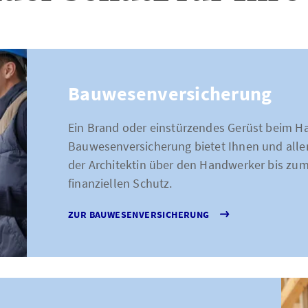
Bauwesenversicherung
Ein Brand oder einstürzendes Gerüst beim H
Bauwesenversicherung bietet Ihnen und allen
der Architektin über den Handwerker bis zu
finanziellen Schutz.
ZUR BAUWESENVERSICHERUNG