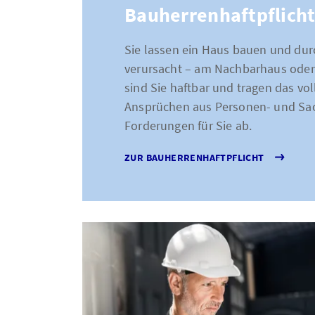
Bauherrenhaftpflich
Sie lassen ein Haus bauen und du
verursacht – am Nachbarhaus oder
sind Sie haftbar und tragen das vol
Ansprüchen aus Personen- und Sa
Forderungen für Sie ab.
ZUR BAUHERRENHAFTPFLICHT