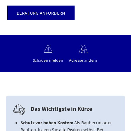
BERATUNG ANFORDERN
Schaden melden
Adresse ändern
Das Wichtigste in Kürze
Schutz vor hohen Kosten:
Als Bauherrin oder
Bauherr tragen Sie alle Risiken selbst. Bei