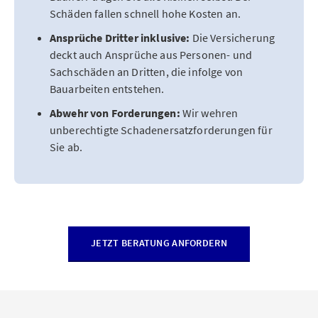
Schäden fallen schnell hohe Kosten an.
Ansprüche Dritter inklusive:
Die Versicherung
deckt auch Ansprüche aus Personen- und
Sachschäden an Dritten, die infolge von
Bauarbeiten entstehen.
Abwehr von Forderungen:
Wir wehren
unberechtigte Schadenersatzforderungen für
Sie ab.
JETZT BERATUNG ANFORDERN