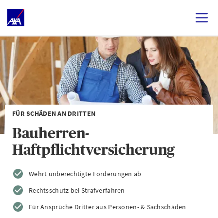
FÜR SCHÄDEN AN DRITTEN
Bauherren-
Haftpflichtversicherung
Wehrt unberechtigte Forderungen ab
Rechtsschutz bei Strafverfahren
Für Ansprüche Dritter aus Personen- & Sachschäden