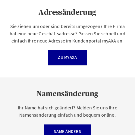
Adressänderung
Sie ziehen um oder sind bereits umgezogen? Ihre Firma
hat eine neue Geschäftsadresse? Passen Sie schnell und
einfach Ihre neue Adresse im Kundenportal myAXA an.
ZU MYAXA
Namensänderung
Ihr Name hat sich geändert? Melden Sie uns Ihre
Namensänderung einfach und bequem online.
NAME ÄNDERN