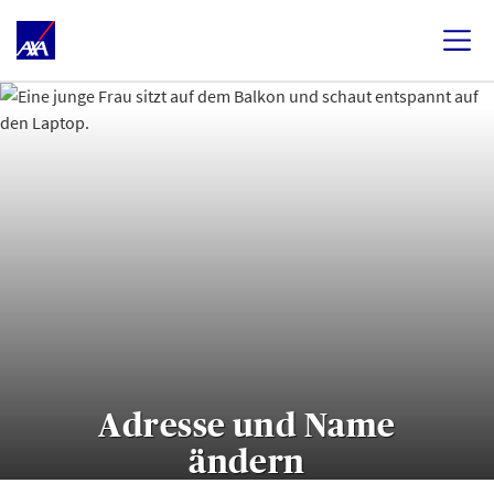
Adresse und Name
ändern