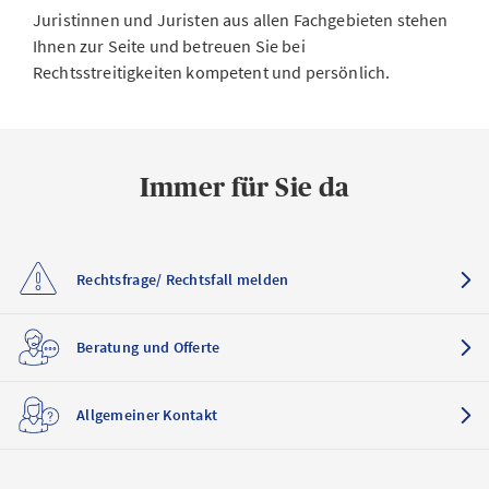
Juristinnen und Juristen aus allen Fachgebieten stehen
Ihnen zur Seite und betreuen Sie bei
Rechtsstreitigkeiten kompetent und persönlich.
Immer für Sie da
Rechtsfrage/ Rechtsfall melden
Beratung und Offerte
Allgemeiner Kontakt