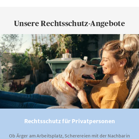
Unsere Rechtsschutz-Angebote
Rechtsschutz für Privatpersonen
Ob Ärger am Arbeitsplatz, Scherereien mit der Nachbarin