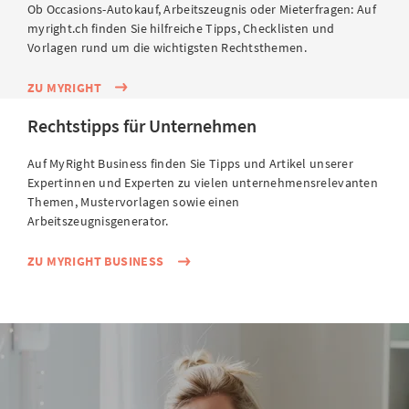
Ob Occasions-Autokauf, Arbeitszeugnis oder Mieterfragen: Auf
myright.ch finden Sie hilfreiche Tipps, Checklisten und
Vorlagen rund um die wichtigsten Rechtsthemen.
ZU MYRIGHT
Rechtstipps für Unternehmen
Auf MyRight Business finden Sie Tipps und Artikel unserer
Expertinnen und Experten zu vielen unternehmensrelevanten
Themen, Mustervorlagen sowie einen
Arbeitszeugnisgenerator.
ZU MYRIGHT BUSINESS