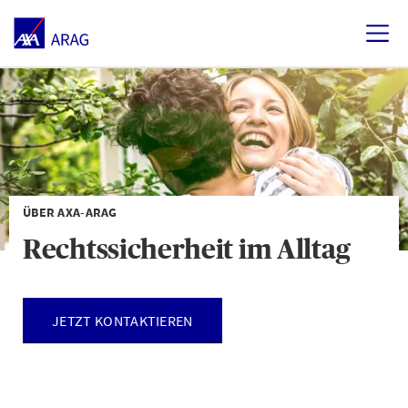
ÜBER AXA-ARAG
Rechtssicherheit im Alltag
JETZT KONTAKTIEREN