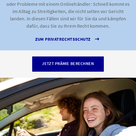
oder Probleme mit einem Onlinehändler: Schnell kommt es
im Alltag zu Streitigkeiten, die nicht selten vor Gericht
landen. In diesen Fällen sind wir für Sie da und kämpfen
dafür, dass Sie zu Ihrem Recht kommen.
ZUM PRIVATRECHTSSCHUTZ
JETZT PRÄMIE BERECHNEN