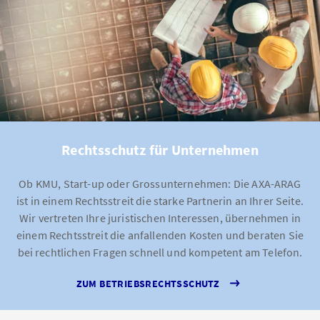
Rechtsschutz für Unternehmen
Ob KMU, Start-up oder Grossunternehmen: Die AXA-ARAG
ist in einem Rechtsstreit die starke Partnerin an Ihrer Seite.
Wir vertreten Ihre juristischen Interessen, übernehmen in
einem Rechtsstreit die anfallenden Kosten und beraten Sie
bei rechtlichen Fragen schnell und kompetent am Telefon.
ZUM BETRIEBSRECHTSSCHUTZ