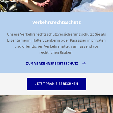
Verkehrsrechtsschutz
Unsere Verkehrsrechtsschutzversicherung schützt Sie als
Eigentümerin, Halter, Lenkerin oder Passagier in privaten
und öffentlichen Verkehrsmitteln umfassend vor
rechtlichen Risiken.
ZUM VERKEHRSRECHTSSCHUTZ
JETZT PRÄMIE BERECHNEN