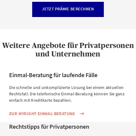
JETZT PRÄMIE BERECHNEN
Weitere Angebote für Privatpersonen
und Unternehmen
Einmal-Beratung für laufende Fälle
Die schnelle und unkomplizierte Lösung bei einem aktuellen
Rechtsfall. Die telefonische Einmal-Beratung können Sie ganz
einfach mit Kreditkarte bezahlen.
ZUR MYRIGHT EINMAL-BERATUNG
Rechtstipps für Privatpersonen