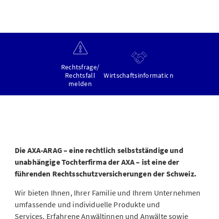
Rechtsfrage/
Rechtsfall
Wirtschaftsinformation
melden
Die AXA-ARAG – eine rechtlich selbstständige und
unabhängige Tochterfirma der AXA – ist eine der
führenden Rechtsschutzversicherungen der Schweiz.
Wir bieten Ihnen, Ihrer Familie und Ihrem Unternehmen
umfassende und individuelle Produkte und
Services. Erfahrene Anwältinnen und Anwälte sowie