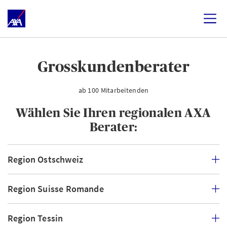
Grosskundenberater
ab 100 Mitarbeitenden
Wählen Sie Ihren regionalen AXA
Berater:
Region Ostschweiz
Region Suisse Romande
Region Tessin