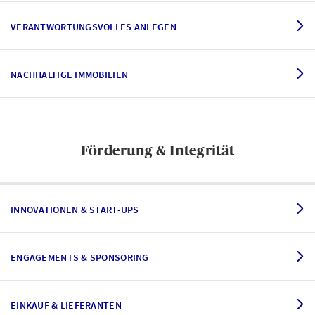
VERANTWORTUNGSVOLLES ANLEGEN
NACHHALTIGE IMMOBILIEN
Förderung & Integrität
INNOVATIONEN & START-UPS
ENGAGEMENTS & SPONSORING
EINKAUF & LIEFERANTEN