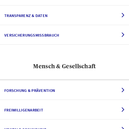
TRANSPARENZ & DATEN
VERSICHERUNGSMISSBRAUCH
Mensch & Gesellschaft
FORSCHUNG & PRÄVENTION
FREIWILLIGENARBEIT