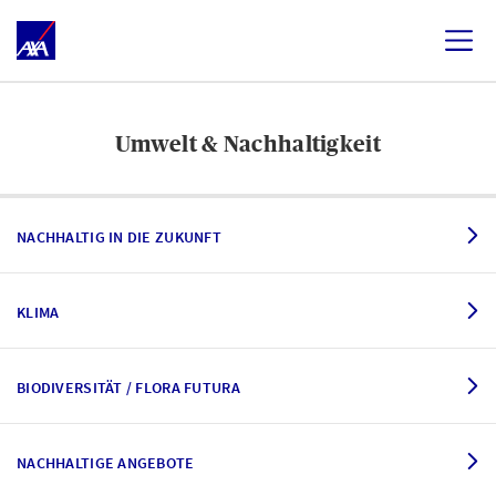
Umwelt & Nachhaltigkeit
NACHHALTIG IN DIE ZUKUNFT
KLIMA
BIODIVERSITÄT / FLORA FUTURA
NACHHALTIGE ANGEBOTE