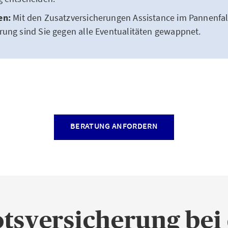
en:
Mit den Zusatzversicherungen Assistance im Pannenfall
rung sind Sie gegen alle Eventualitäten gewappnet.
BERATUNG ANFORDERN
otsversicherung bei