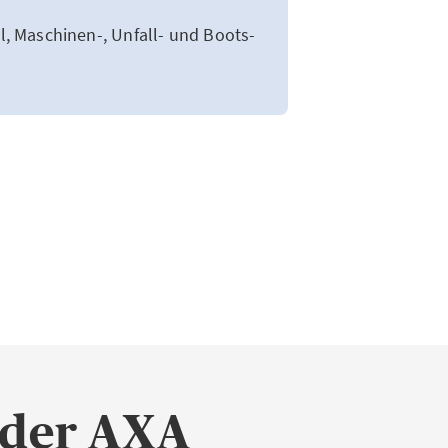
, Maschinen-, Unfall- und Boots-
 der AXA