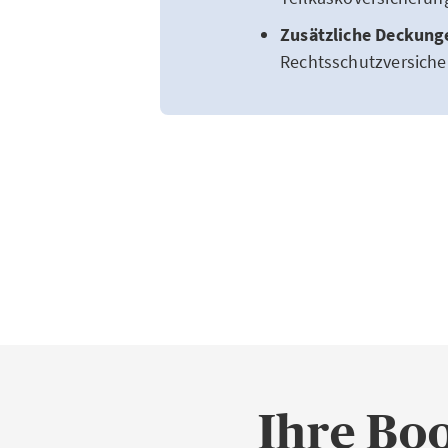
Zusätzliche Deckung
Rechtsschutzversiche
Ihre Bo