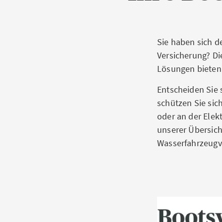
Sie haben sich d
Versicherung? Die
Lösungen bieten
Entscheiden Sie 
schützen Sie sich
oder an der Elek
unserer Übersich
Wasserfahrzeugv