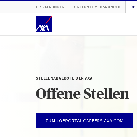
PRIVATKUNDEN
UNTERNEHMENSKUNDEN
ÜBE
STELLENANGEBOTE DER AXA
Offene Stellen
ZUM JOBPORTAL CAREERS.AXA.COM