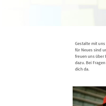
Gestalte mit uns
für Neues sind u
freuen uns über 
dazu. Bei Fragen
dich da.