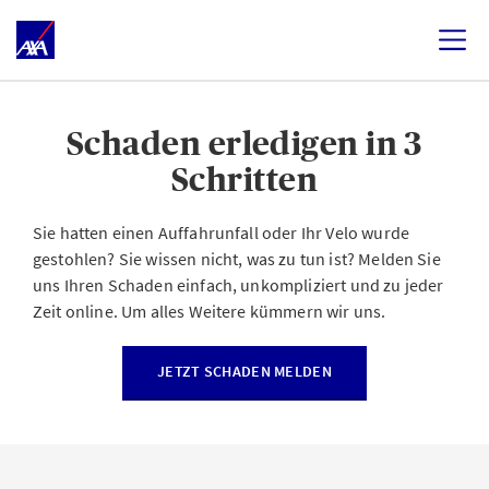
Schaden erledigen in 3
Schritten
Sie hatten einen Auffahrunfall oder Ihr Velo wurde
gestohlen? Sie wissen nicht, was zu tun ist? Melden Sie
uns Ihren Schaden einfach, unkompliziert und zu jeder
Zeit online. Um alles Weitere kümmern wir uns.
JETZT SCHADEN MELDEN