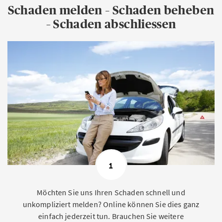
Schaden melden – Schaden beheben
– Schaden abschliessen
1
Möchten Sie uns Ihren Schaden schnell und
unkompliziert melden? Online können Sie dies ganz
einfach jederzeit tun. Brauchen Sie weitere