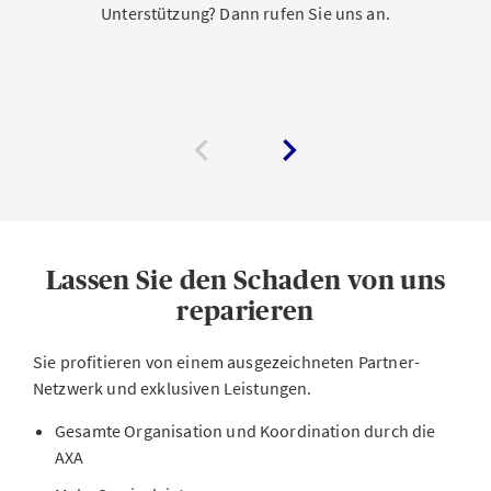
Unterstützung? Dann rufen Sie uns an.
Lassen Sie den Schaden von uns
reparieren
Sie profitieren von einem ausgezeichneten Partner-
Netzwerk und exklusiven Leistungen.
Gesamte Organisation und Koordination durch die
AXA