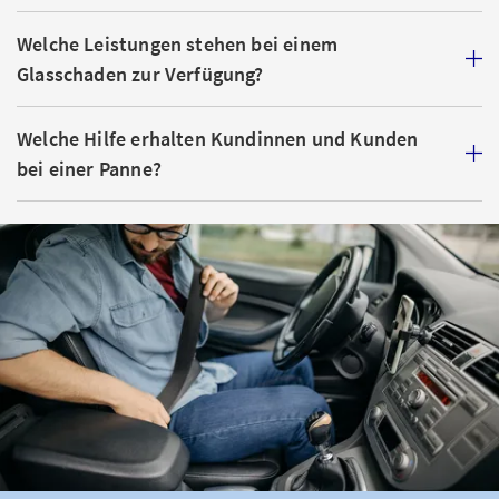
Welche Leistungen stehen bei einem
Glasschaden zur Verfügung?
Welche Hilfe erhalten Kundinnen und Kunden
bei einer Panne?