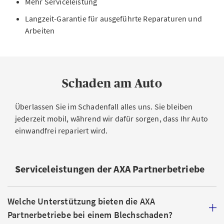
Mehr Serviceleistung
Langzeit-Garantie für ausgeführte Reparaturen und
Arbeiten
Schaden am Auto
Überlassen Sie im Schadenfall alles uns. Sie bleiben
jederzeit mobil, während wir dafür sorgen, dass Ihr Auto
einwandfrei repariert wird.
Serviceleistungen der AXA Partnerbetriebe
Welche Unterstützung bieten die AXA
Partnerbetriebe bei einem Blechschaden?