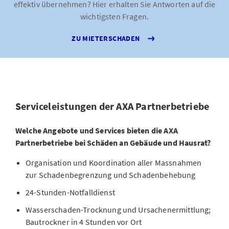
effektiv übernehmen? Hier erhalten Sie Antworten auf die
wichtigsten Fragen.
ZU MIETERSCHADEN
Serviceleistungen der AXA Partnerbetriebe
Welche Angebote und Services bieten die AXA
Partnerbetriebe bei Schäden an Gebäude und Hausrat?
Organisation und Koordination aller Massnahmen
zur Schadenbegrenzung und Schadenbehebung
24-Stunden-Notfalldienst
Wasserschaden-Trocknung und Ursachenermittlung;
Bautrockner in 4 Stunden vor Ort