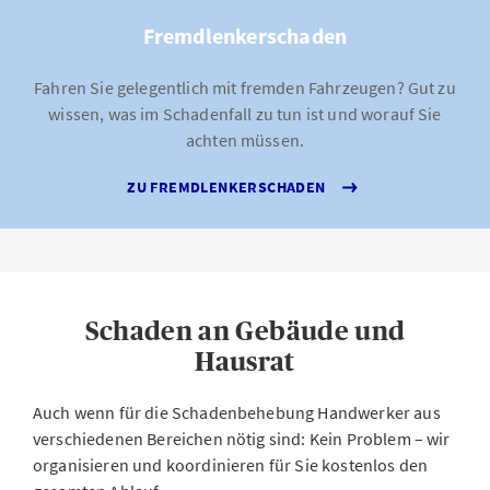
Fremdlenkerschaden
Fahren Sie gelegentlich mit fremden Fahrzeugen? Gut zu
wissen, was im Schadenfall zu tun ist und worauf Sie
achten müssen.
ZU FREMDLENKERSCHADEN
Schaden an Gebäude und
Hausrat
Auch wenn für die Schadenbehebung Handwerker aus
verschiedenen Bereichen nötig sind: Kein Problem – wir
organisieren und koordinieren für Sie kostenlos den