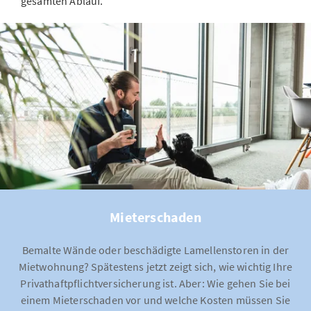
gesamten Ablauf.
Mieterschaden
Bemalte Wände oder beschädigte Lamellenstoren in der
Mietwohnung? Spätestens jetzt zeigt sich, wie wichtig Ihre
Privathaftpflichtversicherung ist. Aber: Wie gehen Sie bei
einem Mieterschaden vor und welche Kosten müssen Sie