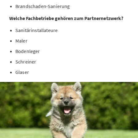
Brandschaden-Sanierung
Welche Fachbetriebe gehören zum Partnernetzwerk?
Sanitärinstallateure
Maler
Bodenleger
Schreiner
Glaser