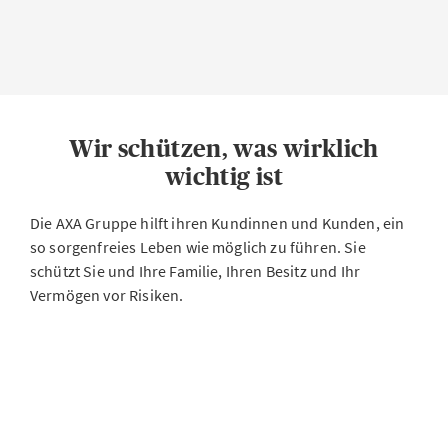
Wir schützen, was wirklich
wichtig ist
Die AXA Gruppe hilft ihren Kundinnen und Kunden, ein
so sorgenfreies Leben wie möglich zu führen. Sie
schützt Sie und Ihre Familie, Ihren Besitz und Ihr
Vermögen vor Risiken.