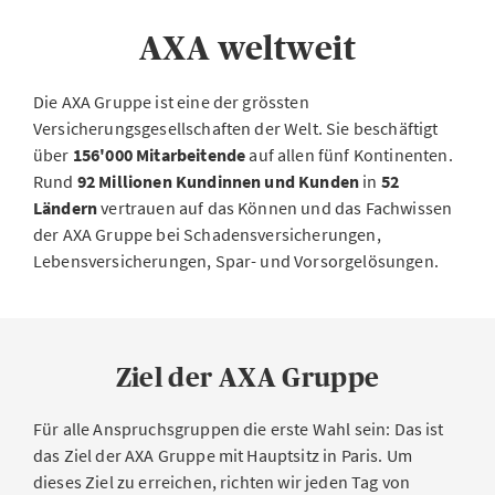
AXA weltweit
Die AXA Gruppe ist eine der grössten
Versicherungsgesellschaften der Welt. Sie beschäftigt
über
156'000 Mitarbeitende
auf allen fünf Kontinenten.
Rund
92 Millionen Kundinnen und Kunden
in
52
Ländern
vertrauen auf das Können und das Fachwissen
der AXA Gruppe bei Schadensversicherungen,
Lebensversicherungen, Spar- und Vorsorgelösungen.
Ziel der AXA Gruppe
Für alle Anspruchsgruppen die erste Wahl sein: Das ist
das Ziel der AXA Gruppe mit Hauptsitz in Paris. Um
dieses Ziel zu erreichen, richten wir jeden Tag von