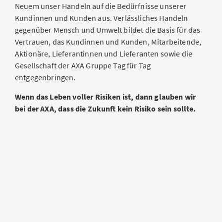
Neuem unser Handeln auf die Bedürfnisse unserer
Kundinnen und Kunden aus. Verlässliches Handeln
gegenüber Mensch und Umwelt bildet die Basis für das
Vertrauen, das Kundinnen und Kunden, Mitarbeitende,
Aktionäre, Lieferantinnen und Lieferanten sowie die
Gesellschaft der AXA Gruppe Tag für Tag
entgegenbringen.
Wenn das Leben voller Risiken ist, dann glauben wir
bei der AXA, dass die Zukunft kein Risiko sein sollte.