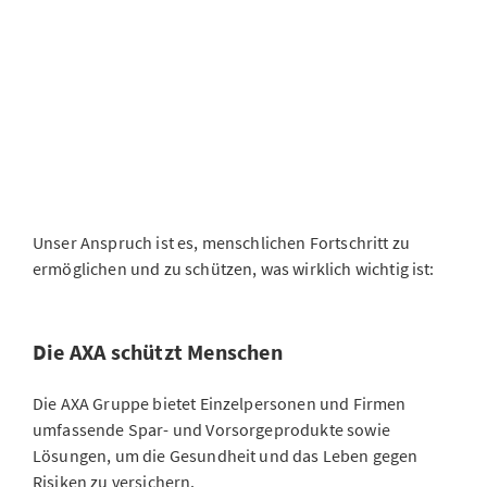
Unser Anspruch ist es, menschlichen Fortschritt zu
ermöglichen und zu schützen, was wirklich wichtig ist:
Die AXA schützt Menschen
Die AXA Gruppe bietet Einzelpersonen und Firmen
umfassende Spar- und Vorsorgeprodukte sowie
Lösungen, um die Gesundheit und das Leben gegen
Risiken zu versichern.