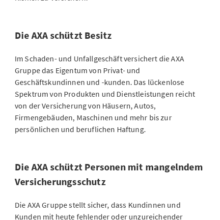
Die AXA schützt Besitz
Im Schaden- und Unfallgeschäft versichert die AXA
Gruppe das Eigentum von Privat- und
Geschäftskundinnen und -kunden. Das lückenlose
Spektrum von Produkten und Dienstleistungen reicht
von der Versicherung von Häusern, Autos,
Firmengebäuden, Maschinen und mehr bis zur
persönlichen und beruflichen Haftung.
Die AXA schützt Personen mit mangelndem
Versicherungsschutz
Die AXA Gruppe stellt sicher, dass Kundinnen und
Kunden mit heute fehlender oder unzureichender