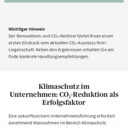
Wichtiger Hinweis
Der Renovations-und CO₂-Rechner bietet Ihnen einen
ersten Eindruck vom aktuellen CO₂-Ausstoss Ihrer
Liegenschaft. Neben den Ergebnissen erhalten Sie am
Ende konkrete Handlungsempfehlungen.
Klimaschutz im
Unternehmen: CO₂-Reduktion als
Erfolgsfaktor
Eine zukunftssichere Unternehmensführung erfordert
zunehmend Massnahmen im Bereich Klimaschutz.