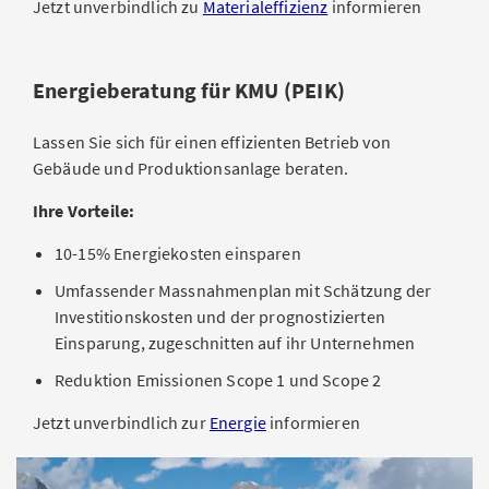
Jetzt unverbindlich zu
Materialeffizienz
informieren
Energieberatung für KMU (PEIK)
Lassen Sie sich für einen effizienten Betrieb von
Gebäude und Produktionsanlage beraten.
Ihre Vorteile:​
10-15% Energiekosten einsparen​
Umfassender Massnahmenplan mit Schätzung der
Investitionskosten und der prognostizierten
Einsparung, zugeschnitten auf ihr Unternehmen​
Reduktion Emissionen Scope 1 und Scope 2
Jetzt unverbindlich zur
Energie
informieren