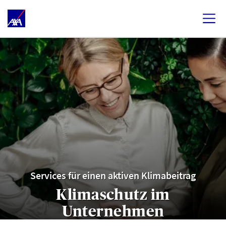
Services für einen aktiven Klimabeitrag
Klimaschutz im
Unternehmen