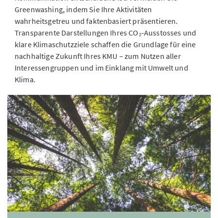
Greenwashing, indem Sie Ihre Aktivitäten
wahrheitsgetreu und faktenbasiert präsentieren.
Transparente Darstellungen Ihres CO₂-Ausstosses und
klare Klimaschutzziele schaffen die Grundlage für eine
nachhaltige Zukunft Ihres KMU – zum Nutzen aller
Interessengruppen und im Einklang mit Umwelt und
Klima.