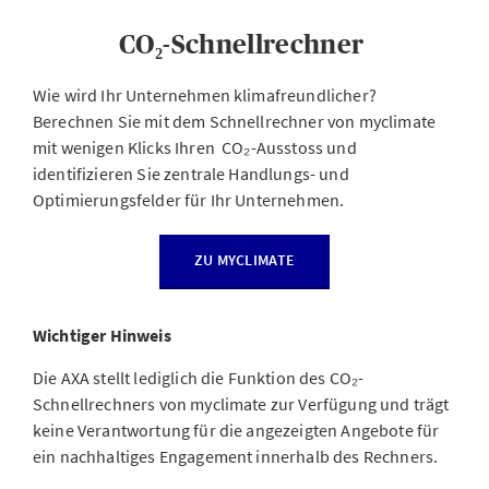
CO₂-Schnellrechner
Wie wird Ihr Unternehmen klimafreundlicher?
Berechnen Sie mit dem Schnellrechner von myclimate
mit wenigen Klicks Ihren CO₂-Ausstoss und
identifizieren Sie zentrale Handlungs- und
Optimierungsfelder für Ihr Unternehmen.
ZU MYCLIMATE
Wichtiger Hinweis
Die AXA stellt lediglich die Funktion des CO₂-
Schnellrechners von myclimate zur Verfügung und trägt
keine Verantwortung für die angezeigten Angebote für
ein nachhaltiges Engagement innerhalb des Rechners.