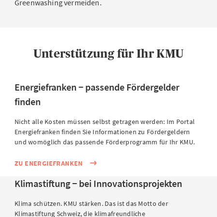
Greenwashing vermeiden.
Unterstützung für Ihr KMU
Energiefranken − passende Fördergelder
finden
Nicht alle Kosten müssen selbst getragen werden: Im Portal
Energiefranken finden Sie Informationen zu Fördergeldern
und womöglich das passende Förderprogramm für Ihr KMU.
ZU ENERGIEFRANKEN
Klimastiftung − bei Innovationsprojekten
Klima schützen. KMU stärken. Das ist das Motto der
Klimastiftung Schweiz, die klimafreundliche