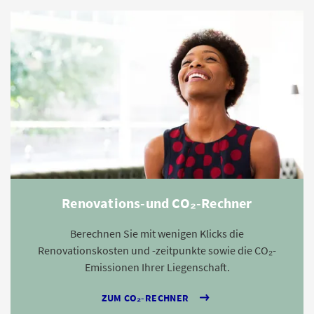
Renovations-und CO₂-Rechner
Berechnen Sie mit wenigen Klicks die
Renovationskosten und -zeitpunkte sowie die CO₂-
Emissionen Ihrer Liegenschaft.
ZUM CO₂-RECHNER