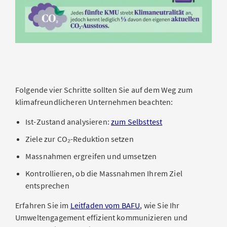
Folgende vier Schritte sollten Sie auf dem Weg zum
klimafreundlicheren Unternehmen beachten:
Ist-Zustand analysieren:
zum Selbsttest
Ziele zur CO₂-Reduktion setzen
Massnahmen ergreifen und umsetzen
Kontrollieren, ob die Massnahmen Ihrem Ziel
entsprechen
Erfahren Sie im
Leitfaden vom BAFU
, wie Sie Ihr
Umweltengagement effizient kommunizieren und