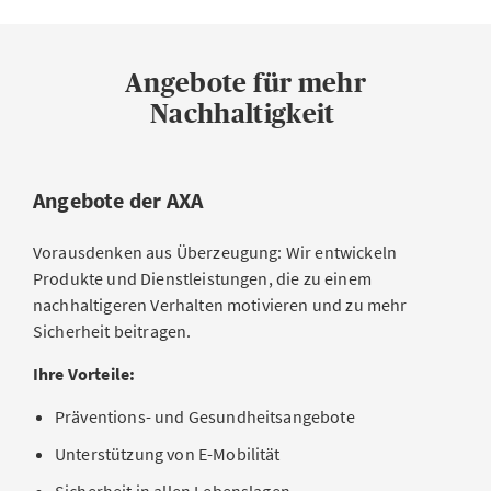
Angebote für mehr
Nachhaltigkeit
Angebote der AXA
Vorausdenken aus Überzeugung: Wir entwickeln
Produkte und Dienstleistungen, die zu einem
nachhaltigeren Verhalten motivieren und zu mehr
Sicherheit beitragen.
Ihre Vorteile:
Präventions- und Gesundheitsangebote
Unterstützung von E-Mobilität