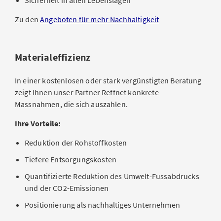
Sicherheit in allen Lebenslagen
Zu den
Angeboten für mehr Nachhaltigkeit
Materialeffizienz
In einer kostenlosen oder stark vergünstigten Beratung
zeigt Ihnen unser Partner Reffnet konkrete
Massnahmen, die sich auszahlen.
Ihre Vorteile:
Reduktion der Rohstoffkosten
Tiefere Entsorgungskosten
Quantifizierte Reduktion des Umwelt-Fussabdrucks
und der CO2-Emissionen
Positionierung als nachhaltiges Unternehmen