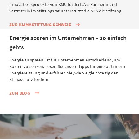
Innovationsprojekte von KMU fördert. Als Partnerin und
Vertreterin im Stiftungsrat unterstützt die AXA die Stiftung.
ZUR KLIMASTIFTUNG SCHWEIZ
Energie sparen im Unternehmen – so einfach
gehts
Energie zu sparen, ist für Unternehmen entscheidend, um
Kosten zu senken. Lesen Sie unsere Tipps für eine optimierte
Energienutzung und erfahren Sie, wie Sie gleichzeitig den
Klimaschutz fördern.
ZUM BLOG