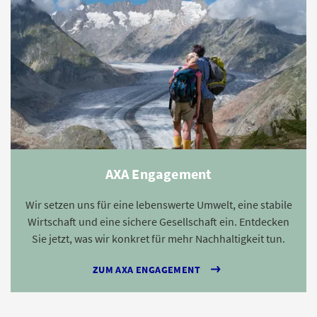
AXA Engagement
Wir setzen uns für eine lebenswerte Umwelt, eine stabile
Wirtschaft und eine sichere Gesellschaft ein. Entdecken
Sie jetzt, was wir konkret für mehr Nachhaltigkeit tun.
ZUM AXA ENGAGEMENT