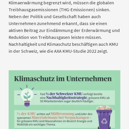
Klimaerwärmung begrenzt wird, müssen die globalen
Treibhausgasemissionen (THG-Emissionen) sinken.
Neben der Politik und Gesellschaft haben auch
Unternehmen zunehmend erkannt, dass sie einen
aktiven Beitrag zur Eindämmung der Erderwärmung und
Reduktion von Treibhausgasen leisten müssen.
Nachhaltigkeit und Klimaschutz beschäftigen auch KMU
in der Schweiz, wie die AXA KMU-Studie 2022 zeigt.