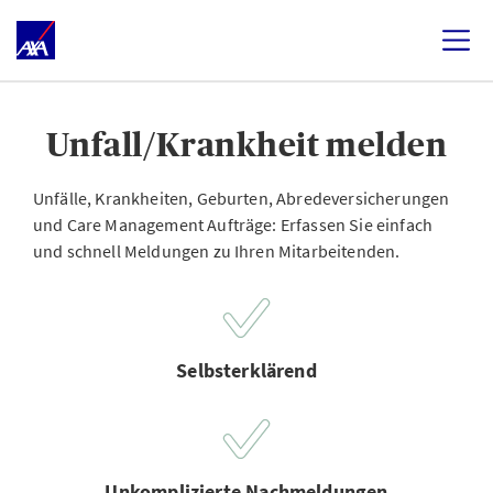
Unfall/Krankheit melden
Unfälle, Krankheiten, Geburten, Abredeversicherungen
und Care Management Aufträge: Erfassen Sie einfach
und schnell Meldungen zu Ihren Mitarbeitenden.
Selbsterklärend
Unkomplizierte Nachmeldungen