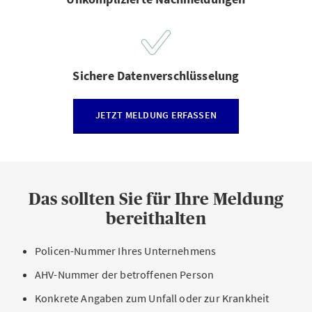
Sichere Datenverschlüsselung
JETZT MELDUNG ERFASSEN
Das sollten Sie für Ihre Meldung
bereithalten
Policen-Nummer Ihres Unternehmens
AHV-Nummer der betroffenen Person
Konkrete Angaben zum Unfall oder zur Krankheit