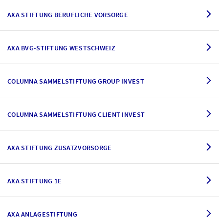
AXA STIFTUNG BERUFLICHE VORSORGE
AXA BVG-STIFTUNG WESTSCHWEIZ
COLUMNA SAMMELSTIFTUNG GROUP INVEST
COLUMNA SAMMELSTIFTUNG CLIENT INVEST
AXA STIFTUNG ZUSATZVORSORGE
AXA STIFTUNG 1E
AXA ANLAGESTIFTUNG