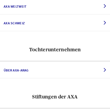
AXA WELTWEIT
AXA SCHWEIZ
Tochterunternehmen
ÜBER AXA-ARAG
Stiftungen der AXA