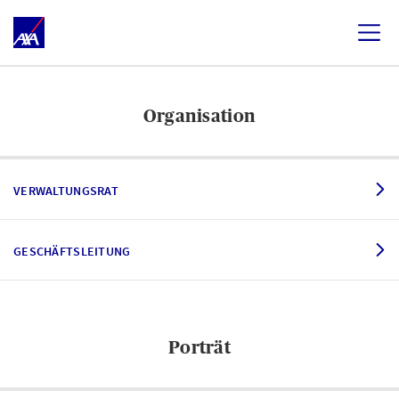
Organisation
VERWALTUNGSRAT
GESCHÄFTSLEITUNG
Porträt