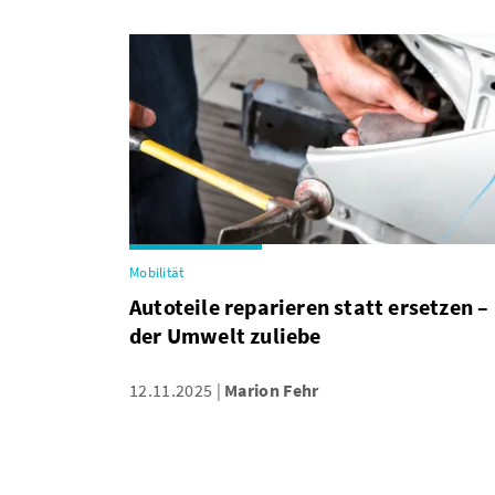
Mobilität
Autoteile reparieren statt ersetzen –
der Umwelt zuliebe
12.11.2025
Marion Fehr