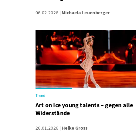
06.02.2026
Michaela Leuenberger
Trend
Art on Ice young talents – gegen alle
Widerstände
26.01.2026
Heike Gross