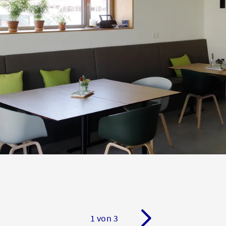
1 von 3