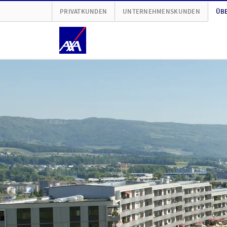
PRIVATKUNDEN
UNTERNEHMENSKUNDEN
ÜBE