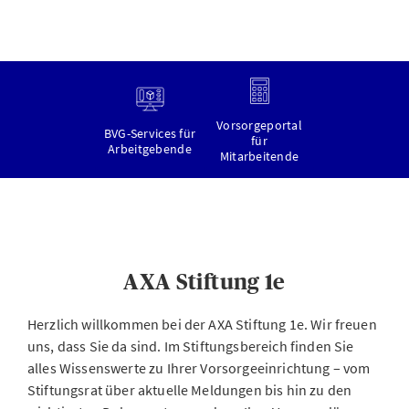
Vorsorgeportal
BVG-Services für
für
Arbeitgebende
Mitarbeitende
AXA Stiftung 1e
Herzlich willkommen bei der AXA Stiftung 1e. Wir freuen
uns, dass Sie da sind. Im Stiftungsbereich finden Sie
alles Wissenswerte zu Ihrer Vorsorgeeinrichtung – vom
Stiftungsrat über aktuelle Meldungen bis hin zu den