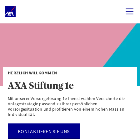
HERZLICH WILLKOMMEN
AXA Stiftung 1e
Mit unserer Vorsorgelösung 1e Invest wählen Versicherte die
Anlagestrategie passend zu ihrer persönlichen
Vorsorgesituation und profitieren von einem hohen Mass an
Individualität.
KONTAKTIEREN SIE UNS