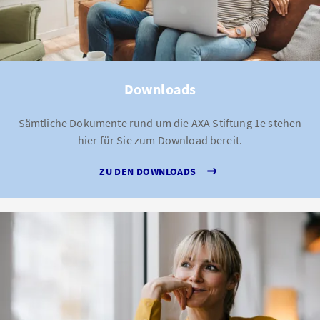
Downloads
Sämtliche Dokumente rund um die AXA Stiftung 1e stehen
hier für Sie zum Download bereit.
ZU DEN DOWNLOADS