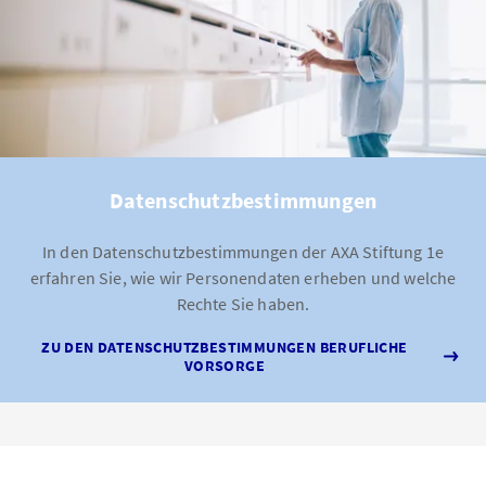
Datenschutzbestimmungen
In den Datenschutzbestimmungen der AXA Stiftung 1e
erfahren Sie, wie wir Personendaten erheben und welche
Rechte Sie haben.
ZU DEN DATENSCHUTZBESTIMMUNGEN BERUFLICHE
VORSORGE