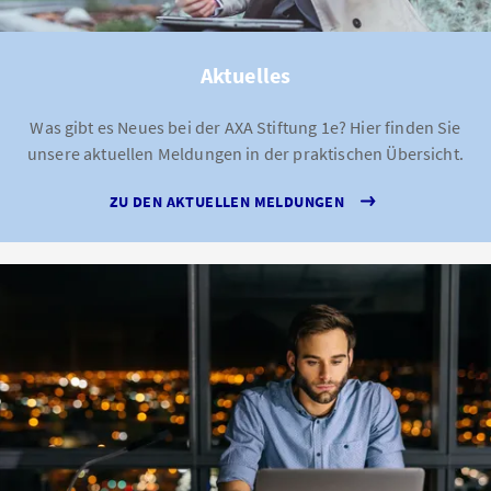
Aktuelles
Was gibt es Neues bei der AXA Stiftung 1e? Hier finden Sie
unsere aktuellen Meldungen in der praktischen Übersicht.
ZU DEN AKTUELLEN MELDUNGEN