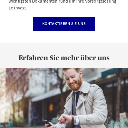
wichtigsten Dokumenten rund um Ihre Vorsorgelösung
1e Invest.
KONTAKTIEREN SIE UNS
Erfahren Sie mehr über uns