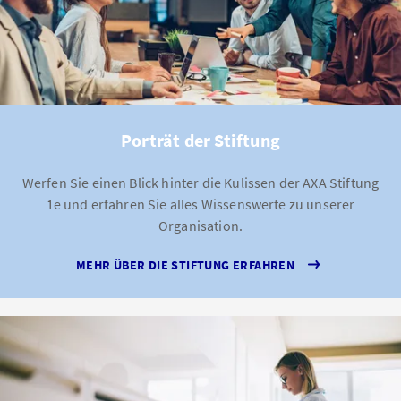
Porträt der Stiftung
Werfen Sie einen Blick hinter die Kulissen der AXA Stiftung
1e und erfahren Sie alles Wissenswerte zu unserer
Organisation.
MEHR ÜBER DIE STIFTUNG ERFAHREN