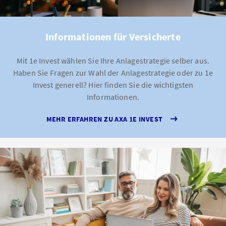
Informationen für Versicherte
Mit 1e Invest wählen Sie Ihre Anlagestrategie selber aus.
Haben Sie Fragen zur Wahl der Anlagestrategie oder zu 1e
Invest generell? Hier finden Sie die wichtigsten
Informationen.
MEHR ERFAHREN ZU AXA 1E INVEST