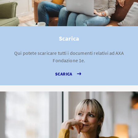
Scarica
Qui potete scaricare tutti i documenti relativi ad AXA
Fondazione 1e.
SCARICA