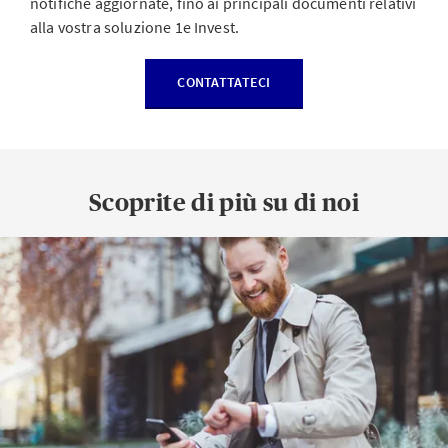
notifiche aggiornate, fino ai principali documenti relativi
alla vostra soluzione 1e Invest.
CONTATTATECI
Scoprite di più su di noi