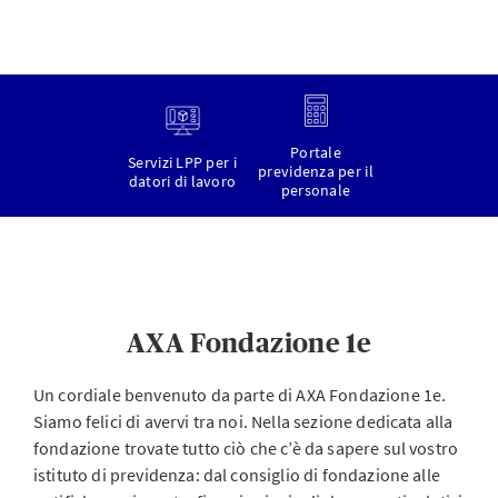
Portale
Servizi LPP per i
previdenza per il
datori di lavoro
personale
AXA Fondazione 1e
Un cordiale benvenuto da parte di AXA Fondazione 1e.
Siamo felici di avervi tra noi. Nella sezione dedicata alla
fondazione trovate tutto ciò che c’è da sapere sul vostro
istituto di previdenza: dal consiglio di fondazione alle