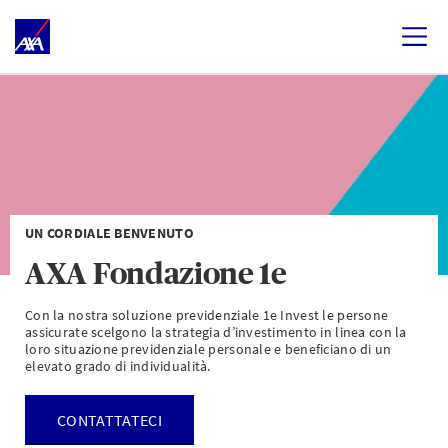
UN CORDIALE BENVENUTO
AXA Fondazione 1e
Con la nostra soluzione previdenziale 1e Invest le persone
assicurate scelgono la strategia d’investimento in linea con la
loro situazione previdenziale personale e beneficiano di un
elevato grado di individualità.
CONTATTATECI