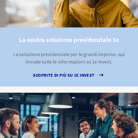
La nostra soluzione previdenziale 1e
La soluzione previdenziale per le grandi imprese: qui
trovate tutte le informazioni su 1e Invest.
SCOPRITE DI PIÙ SU 1E INVEST