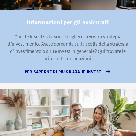
Informazioni per gli assicurati
Con 1e Invest siete voi a scegliere la vostra strategia
d’investimento. Avete domande sulla scelta della strategia
d’investimento o su 1e Invest in generale? Qui trovate le
principali informazioni.
PER SAPERNE DI PIÙ SU AXA 1E INVEST