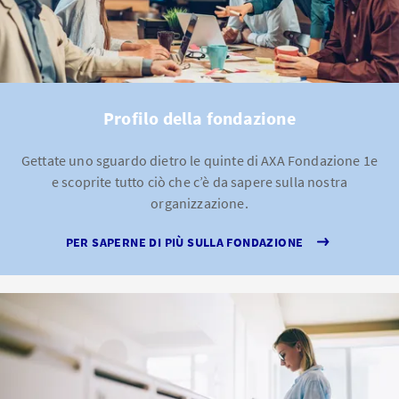
Profilo della fondazione
Gettate uno sguardo dietro le quinte di AXA Fondazione 1e
e scoprite tutto ciò che c’è da sapere sulla nostra
organizzazione.
PER SAPERNE DI PIÙ SULLA FONDAZIONE