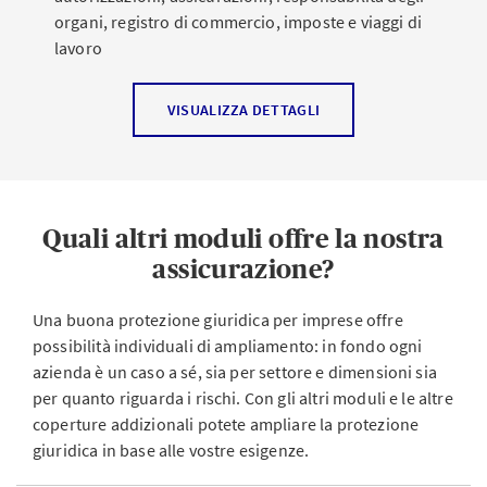
organi, registro di commercio, imposte e viaggi di
lavoro
VISUALIZZA DETTAGLI
Quali altri moduli offre la nostra
assicurazione?
Una buona protezione giuridica per imprese offre
possibilità individuali di ampliamento: in fondo ogni
azienda è un caso a sé, sia per settore e dimensioni sia
per quanto riguarda i rischi. Con gli altri moduli e le altre
coperture addizionali potete ampliare la protezione
giuridica in base alle vostre esigenze.