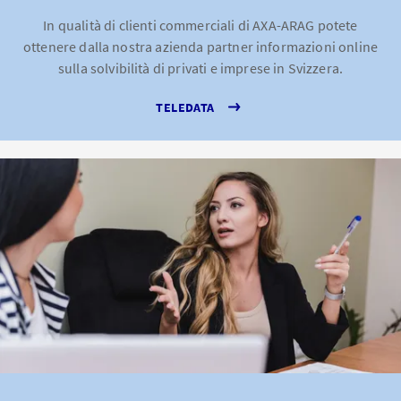
In qualità di clienti commerciali di AXA-ARAG potete
ottenere dalla nostra azienda partner informazioni online
sulla solvibilità di privati e imprese in Svizzera.
TELEDATA