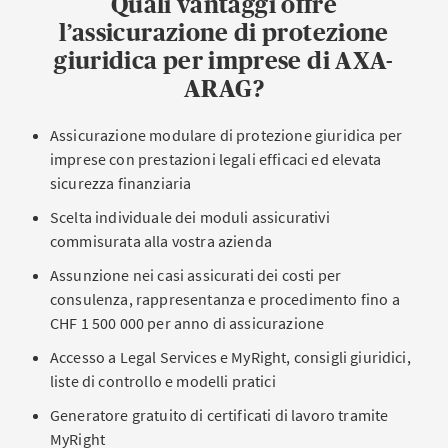
Quali vantaggi offre
l’assicurazione di protezione
giuridica per imprese di AXA-
ARAG?
Assicurazione modulare di protezione giuridica per
imprese con prestazioni legali efficaci ed elevata
sicurezza finanziaria
Scelta individuale dei moduli assicurativi
commisurata alla vostra azienda
Assunzione nei casi assicurati dei costi per
consulenza, rappresentanza e procedimento fino a
CHF 1 500 000 per anno di assicurazione
Accesso a Legal Services e MyRight, consigli giuridici,
liste di controllo e modelli pratici
Generatore gratuito di certificati di lavoro tramite
MyRight