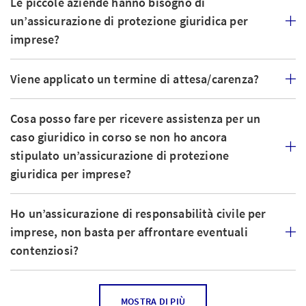
Le piccole aziende hanno bisogno di
un’assicurazione di protezione giuridica per
imprese?
Viene applicato un termine di attesa/carenza?
Cosa posso fare per ricevere assistenza per un
caso giuridico in corso se non ho ancora
stipulato un’assicurazione di protezione
giuridica per imprese?
Ho un’assicurazione di responsabilità civile per
imprese, non basta per affrontare eventuali
contenziosi?
In quali casi a un’azienda serve una protezione
MOSTRA DI PIÙ