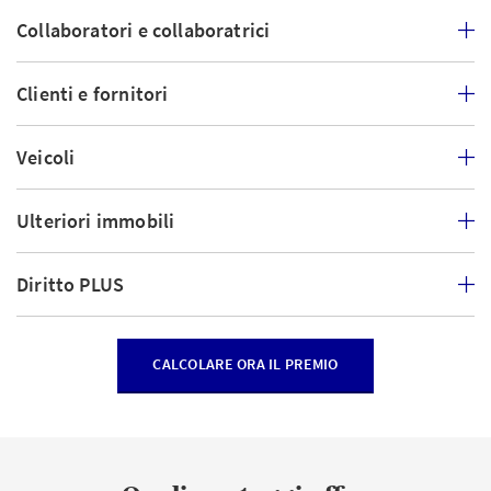
Collaboratori e collaboratrici
Clienti e fornitori
Veicoli
Ulteriori immobili
Diritto PLUS
CALCOLARE ORA IL PREMIO