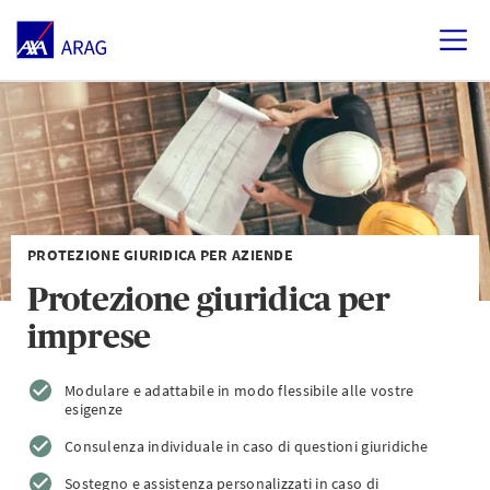
PROTEZIONE GIURIDICA PER AZIENDE
Protezione giuridica per
imprese
Modulare e adattabile in modo flessibile alle vostre
esigenze
Consulenza individuale in caso di questioni giuridiche
Sostegno e assistenza personalizzati in caso di