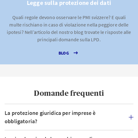
Legge sulla protezione dei dati
Quali regole devono osservare le PMI svizzere? E quali
multe rischiano in caso di violazione nella peggiore delle
ipotesi? Nell’articolo del nostro blog trovate le risposte alle
principali domande sulla LPD.
BLOG
Domande frequenti
La protezione giuridica per imprese è
obbligatoria?