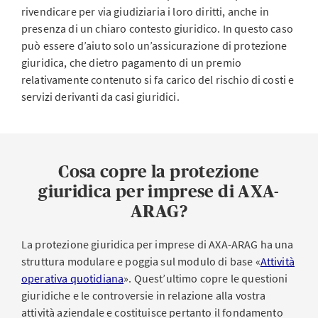
rivendicare per via giudiziaria i loro diritti, anche in
presenza di un chiaro contesto giuridico. In questo caso
può essere d’aiuto solo un’assicurazione di protezione
giuridica, che dietro pagamento di un premio
relativamente contenuto si fa carico del rischio di costi e
servizi derivanti da casi giuridici.
Cosa copre la protezione
giuridica per imprese di AXA-
ARAG?
La protezione giuridica per imprese di AXA-ARAG ha una
struttura modulare e poggia sul modulo di base «
Attività
operativa quotidiana
». Quest’ultimo copre le questioni
giuridiche e le controversie in relazione alla vostra
attività aziendale e costituisce pertanto il fondamento