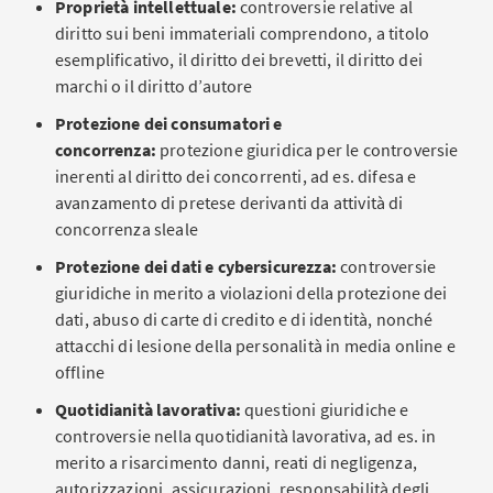
Proprietà intellettuale:
controversie relative al
diritto sui beni immateriali comprendono, a titolo
esemplificativo, il diritto dei brevetti, il diritto dei
marchi o il diritto d’autore
Protezione dei consumatori e
concorrenza:
protezione giuridica per le controversie
inerenti al diritto dei concorrenti, ad es. difesa e
avanzamento di pretese derivanti da attività di
concorrenza sleale
Protezione dei dati e cybersicurezza:
controversie
giuridiche in merito a violazioni della protezione dei
dati, abuso di carte di credito e di identità, nonché
attacchi di lesione della personalità in media online e
offline
Quotidianità lavorativa:
questioni giuridiche e
controversie nella quotidianità lavorativa, ad es. in
merito a risarcimento danni, reati di negligenza,
autorizzazioni, assicurazioni, responsabilità degli