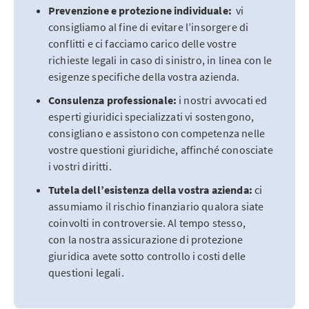
Prevenzione e protezione individuale:
vi
consigliamo al fine di evitare l’insorgere di
conflitti e ci facciamo carico delle vostre
richieste legali in caso di sinistro, in linea con le
esigenze specifiche della vostra azienda.
Consulenza professionale:
i nostri avvocati ed
esperti giuridici specializzati vi sostengono,
consigliano e assistono con competenza nelle
vostre questioni giuridiche, affinché conosciate
i vostri diritti.
Tutela dell’esistenza della vostra azienda:
ci
assumiamo il rischio finanziario qualora siate
coinvolti in controversie. Al tempo stesso,
con la nostra assicurazione di protezione
giuridica avete sotto controllo i costi delle
questioni legali.