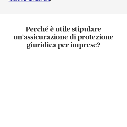
Perché è utile stipulare
un’assicurazione di protezione
giuridica per imprese?