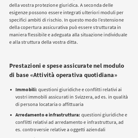
della vostra protezione giuridica. A seconda delle
esigenze possono essere integrati ulteriori moduli per
specifici ambiti di rischio. In questo modo l’estensione
della copertura assicurativa può essere strutturata in
maniera flessibile e adeguata alla situazione individuale
e alla struttura della vostra ditta.
Prestazioni e spese assicurate nel modulo
di base «Attività operativa quotidiana»
Immobili:
questioni giuridiche e conflitti relativi ai
vostri immobili assicurati in Svizzera, ad es. in qualità
di persona locataria o affittuaria
Arredamento e infrastruttura:
questioni giuridiche e
conflitti relativi ad arredamento e infrastruttura, ad
es. controversie relative a oggetti aziendali