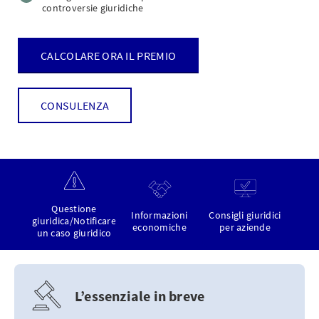
controversie giuridiche
CALCOLARE ORA IL PREMIO
CONSULENZA
Questione
Informazioni
Consigli giuridici
giuridica/Notificare
economiche
per aziende
un caso giuridico
L’essenziale in breve