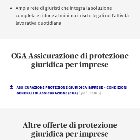
Ampia rete di giuristi che integra la soluzione
completa e riduce al minimo i rischi legali nell’attività
lavorativa quotidiana
CGA Assicurazione di protezione
giuridica per imprese
ASSICURAZIONE PROTEZIONE GIURIDICA IMPRESE – CONDIZIONI
GENERALI DI ASSICURAZIONE (CGA)
[.pdf , 323KB]
Altre offerte di protezione
giuridica per imprese