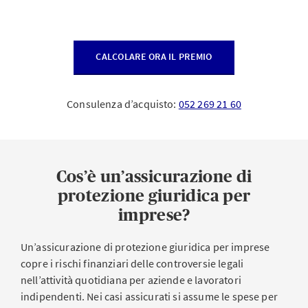
CALCOLARE ORA IL PREMIO
Consulenza d’acquisto:
052 269 21 60
Cos’è un’assicurazione di
protezione giuridica per
imprese?
Un’assicurazione di protezione giuridica per imprese
copre i rischi finanziari delle controversie legali
nell’attività quotidiana per aziende e lavoratori
indipendenti. Nei casi assicurati si assume le spese per