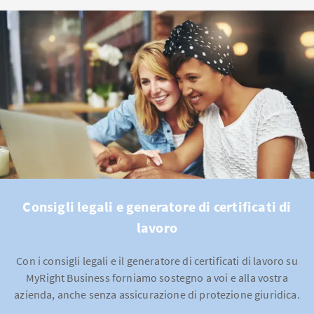
Consigli legali e generatore di certificati di
lavoro
Con i consigli legali e il generatore di certificati di lavoro su
MyRight Business forniamo sostegno a voi e alla vostra
azienda, anche senza assicurazione di protezione giuridica.