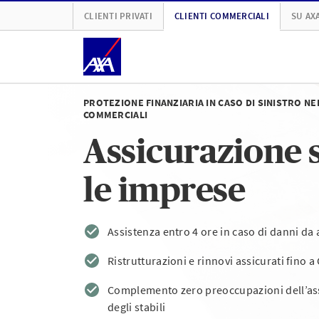
CLIENTI PRIVATI
CLIENTI COMMERCIALI
SU AX
PROTEZIONE FINANZIARIA IN CASO DI SINISTRO NE
COMMERCIALI
Assicurazione s
le imprese
Assistenza entro 4 ore in caso di danni da
Ristrutturazioni e rinnovi assicurati fino 
Complemento zero preoccupazioni dell’as
degli stabili