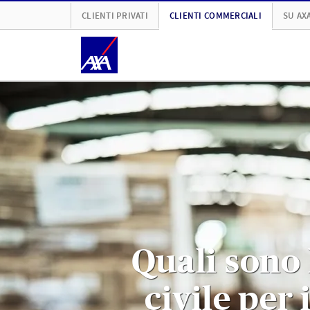
CLIENTI PRIVATI
CLIENTI COMMERCIALI
SU AX
Quali sono 
civile per