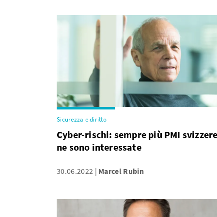
Sicurezza e diritto
Cyber-rischi: sempre più PMI svizzer
ne sono interessate
30.06.2022
Marcel Rubin