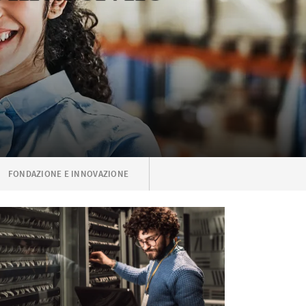
FONDAZIONE E INNOVAZIONE