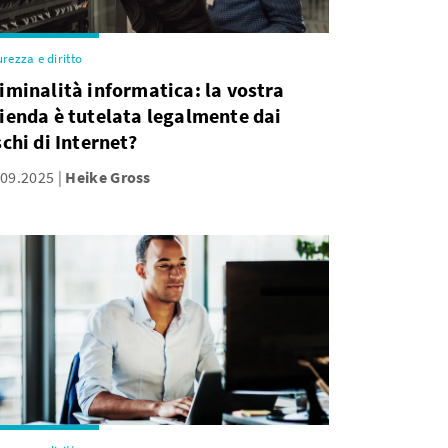
urezza e diritto
iminalità informatica: la vostra
ienda è tutelata legalmente dai
schi di Internet?
.09.2025
Heike Gross