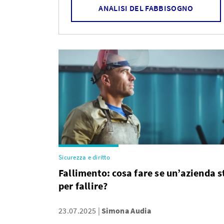
ANALISI DEL FABBISOGNO
Sicurezza e diritto
Fallimento: cosa fare se un’azienda s
per fallire?
23.07.2025
Simona Audia