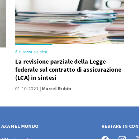
Sicurezza e diritto
La revisione parziale della Legge
i
federale sul contratto di assicurazione
(LCA) in sintesi
01.10.2021
Marcel Rubin
AXA NEL MONDO
RESTARE IN CO