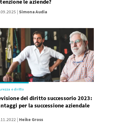
tenzione le aziende?
.09.2025
Simona Audia
urezza e diritto
visione del diritto successorio 2023:
ntaggi per la successione aziendale
.11.2022
Heike Gross