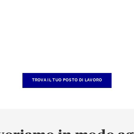
TROVA IL TUO POSTO DI LAVORO