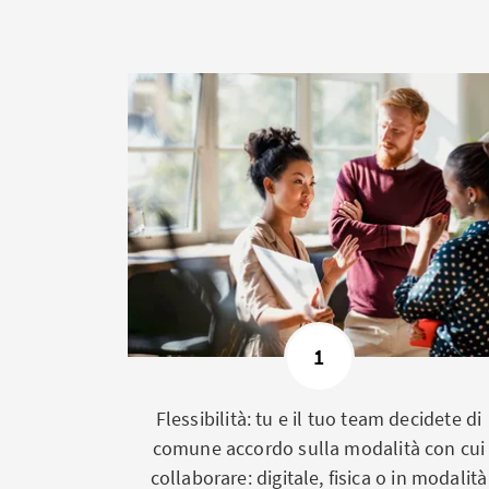
1
Flessibilità: tu e il tuo team decidete di
comune accordo sulla modalità con cui
collaborare: digitale, fisica o in modalità