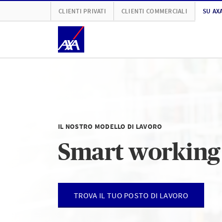
CLIENTI PRIVATI
CLIENTI COMMERCIALI
SU AX
IL NOSTRO MODELLO DI LAVORO
Smart working
TROVA IL TUO POSTO DI LAVORO