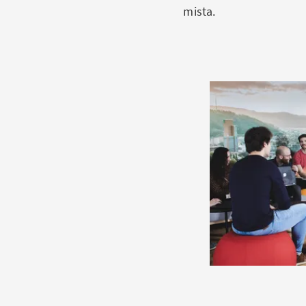
mista.