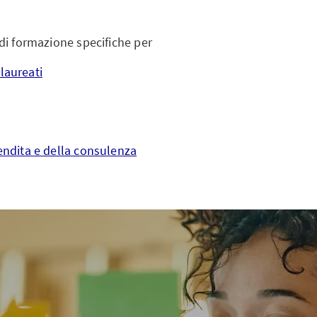
di formazione specifiche per
laureati
vendita e della consulenza