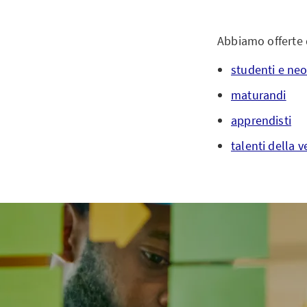
Abbiamo offerte 
studenti e neo
maturandi
apprendisti
talenti della 