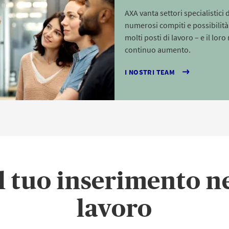
AXA vanta settori specialistici 
numerosi compiti e possibilità
molti posti di lavoro – e il lor
continuo aumento.
I NOSTRI TEAM
il tuo inserimento 
lavoro