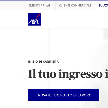
CLIENTI PRIVATI
CLIENTI COMMERCIALI
SU AX
INIZIO DI CARRIERA
Il tuo ingresso
TROVA IL TUO POSTO DI LAVORO