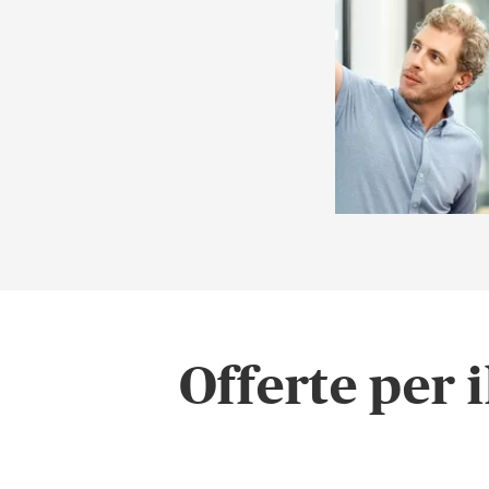
Offerte per 