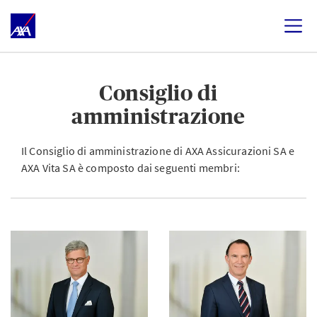
Consiglio di
amministrazione
Il Consiglio di amministrazione di AXA Assicurazioni SA e
AXA Vita SA è composto dai seguenti membri: