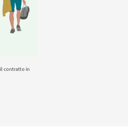
il contratto in