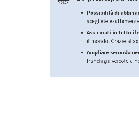
Possibilità di abbina
scegliete esattamente
Assicurati in tutto i
il mondo. Grazie al so
Ampliare secondo nec
franchigia veicolo a n