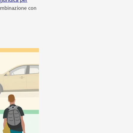
combinazione con