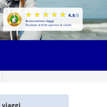
4.8
/5
Assicurazione viaggi
Risultato di 9732 opinioni di clienti
 viaggi