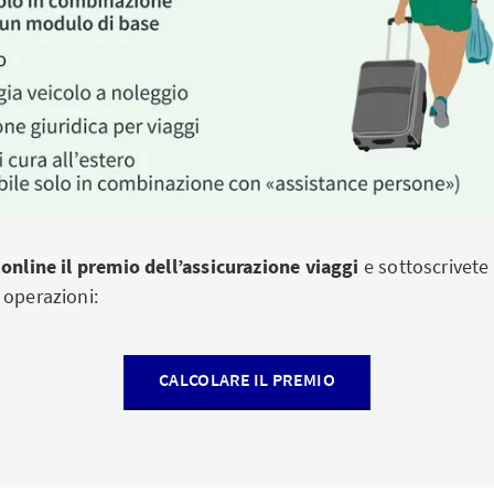
 online il premio dell’assicurazione viaggi
e sottoscrivete 
 operazioni:
CALCOLARE IL PREMIO