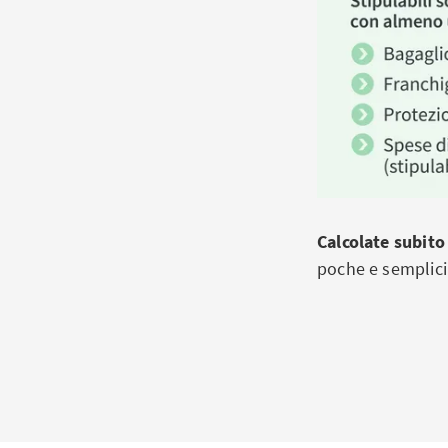
Calcolate subito
poche e semplici