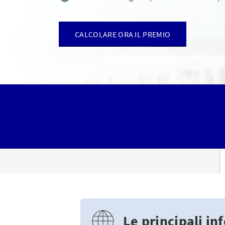
CALCOLARE ORA IL PREMIO
Le principali in