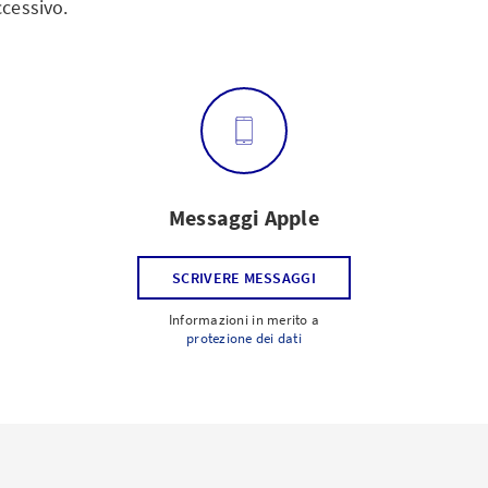
ccessivo.
Messaggi Apple
SCRIVERE MESSAGGI
Informazioni in merito a
protezione dei dati