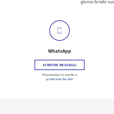
giorno feriale su
WhatsApp
SCRIVERE MESSAGGI
Informazioni in merito a
protezione dei dati