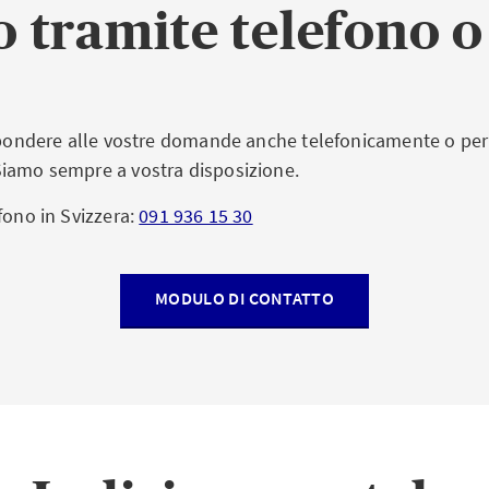
o tramite telefono 
ispondere alle vostre domande anche telefonicamente o pe
iamo sempre a vostra disposizione.
fono in Svizzera:
091 936 15 30
MODULO DI CONTATTO