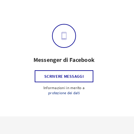
Messenger di Facebook
SCRIVERE MESSAGGI
Informazioni in merito a
protezione dei dati