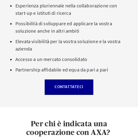
Esperienza pluriennale nella collaborazione con
start-up e istituti di ricerca
Possibilità di sviluppare ed applicare la vostra
soluzione anche in altri ambiti
Elevata visibilità per la vostra soluzione e la vostra
azienda
Accesso a un mercato consolidato
Partnership affidabile ed equa da pari a pari
CONTATTATECI
Per chi è indicata una
cooperazione con AXA?