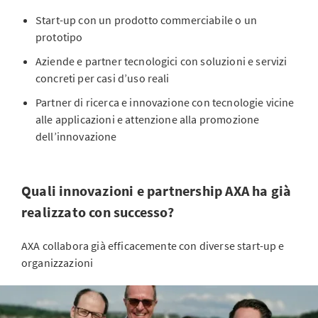
Start-up con un prodotto commerciabile o un
prototipo
Aziende e partner tecnologici con soluzioni e servizi
concreti per casi d’uso reali
Partner di ricerca e innovazione con tecnologie vicine
alle applicazioni e attenzione alla promozione
dell’innovazione
Quali innovazioni e partnership AXA ha già
realizzato con successo?
AXA collabora già efficacemente con diverse start-up e
organizzazioni