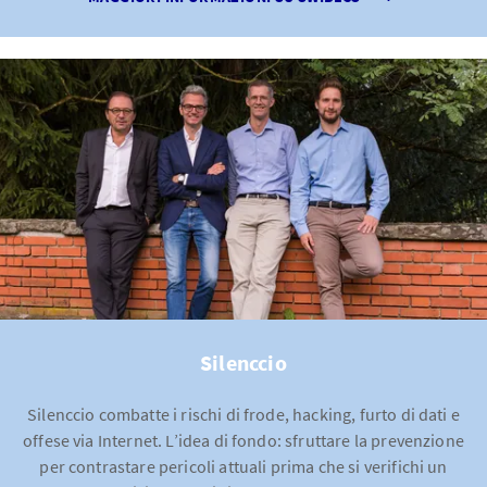
Silenccio
Silenccio combatte i rischi di frode, hacking, furto di dati e
offese via Internet. L’idea di fondo: sfruttare la prevenzione
per contrastare pericoli attuali prima che si verifichi un