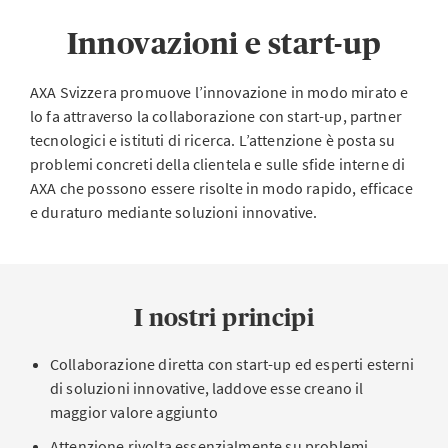
Innovazioni e start-up
AXA Svizzera promuove l’innovazione in modo mirato e
lo fa attraverso la collaborazione con start-up, partner
tecnologici e istituti di ricerca. L’attenzione è posta su
problemi concreti della clientela e sulle sfide interne di
AXA che possono essere risolte in modo rapido, efficace
e duraturo mediante soluzioni innovative.
I nostri principi
Collaborazione diretta con start-up ed esperti esterni
di soluzioni innovative, laddove esse creano il
maggior valore aggiunto
Attenzione rivolta essenzialmente su problemi