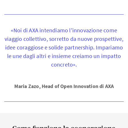
«Noi di AXA intendiamo l’innovazione come
viaggio collettivo, sorretto da nuove prospettive,
idee coraggiose e solide partnership. Impariamo
le une dagli altri e insieme creiamo un impatto
concreto».
Maria Zazo, Head of Open Innovation di AXA