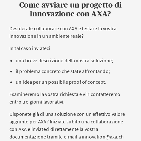
Come avviare un progetto di
innovazione con AXA?
Desiderate collaborare con AXA e testare la vostra
innovazione in un ambiente reale?
In tal caso inviateci
una breve descrizione della vostra soluzione;
il problema concreto che state affrontando;
un’idea per un possibile proof of concept.
Esamineremo la vostra richiesta e vi ricontatteremo
entro tre giorni lavorativi.
Disponete già di una soluzione con un effettivo valore
aggiunto per AXA? Iniziate subito una collaborazione
con AXA e inviateci direttamente la vostra
documentazione tramite e-mail a innovation@axa.ch