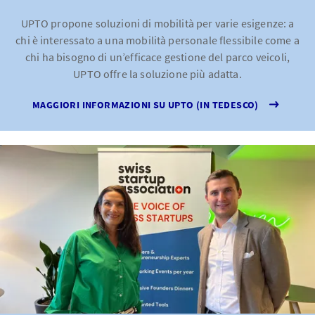
UPTO propone soluzioni di mobilità per varie esigenze: a
chi è interessato a una mobilità personale flessibile come a
chi ha bisogno di un’efficace gestione del parco veicoli,
UPTO offre la soluzione più adatta.
MAGGIORI INFORMAZIONI SU UPTO (IN TEDESCO)