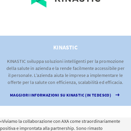
KINASTIC
KINASTIC sviluppa soluzioni intelligenti per la promozione
della salute in azienda e la rende facilmente accessibile per
il personale. L’azienda aiuta le imprese a implementare le
offerte per la salute con efficienza, scalabilità ed efficacia.
MAGGIORI INFORMAZIONI SU KINASTIC (IN TEDESCO)
«Viviamo la collaborazione con AXA come straordinariamente
positiva e improntata alla partnership. Sono rimasto