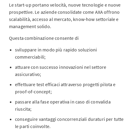
Le start-up portano velocità, nuove tecnologie e nuove
prospettive. Le aziende consolidate come AXA offrono
scalabilità, accesso al mercato, know-how settoriale e
management solido.
Questa combinazione consente di
sviluppare in modo più rapido soluzioni
commerciabili;
attuare con successo innovazioni nel settore
assicurativo;
effettuare test efficaci attraverso progetti pilota e
proof-of-concept;
passare alla fase operativa in caso di convalida
riuscita;
conseguire vantaggi concorrenziali duraturi per tutte
le parti coinvolte.