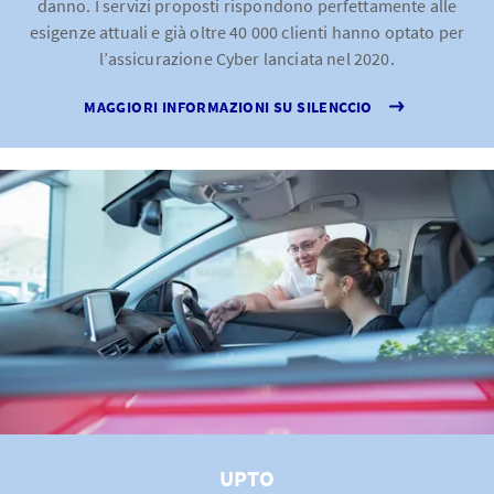
danno. I servizi proposti rispondono perfettamente alle
esigenze attuali e già oltre 40 000 clienti hanno optato per
l’assicurazione Cyber lanciata nel 2020.
MAGGIORI INFORMAZIONI SU SILENCCIO
UPTO