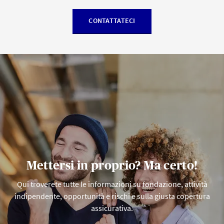
CONTATTATECI
Mettersi in proprio? Ma certo!
Qui troverete tutte le informazioni su fondazione, attività
indipendente, opportunità e rischi e sulla giusta copertura
assicurativa.