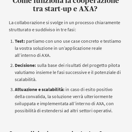
Come funziona la cooperazione
tra start-up e AXA?
La collaborazione si svolge in un processo chiaramente
strutturato e suddiviso in tre fasi:
Test:
partiamo con uno use case concreto e testiamo
la vostra soluzione in un’applicazione reale
all’interno di AXA.
Decisione:
sulla base dei risultati del progetto pilota
valutiamo insieme le fasi successive e il potenziale di
scalabilità.
Attuazione e scalabilità:
in caso di esito positivo
della convalida, la soluzione verrà ulteriormente
sviluppata e implementata all’interno di AXA, con
possibilità di estendersi ad altri settori operativi.