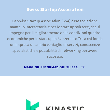
Swiss Startup Association
La Swiss Startup Association (SSA) è l’associazione
mantello intersettoriale per le start-up svizzere, che si
impegna per il miglioramento delle condizioni quadro
economiche per le start-up in Svizzera e offre a chi fonda
un’impresa un ampio ventaglio di servizi, conoscenze
specialistiche e possibilità di networking per avere
successo.
MAGGIORI INFORMAZIONI SU SSA