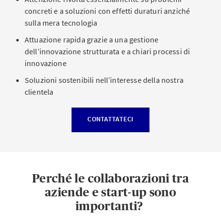
concreti e a soluzioni con effetti duraturi anziché
sulla mera tecnologia
Attuazione rapida grazie a una gestione
dell’innovazione strutturata e a chiari processi di
innovazione
Soluzioni sostenibili nell’interesse della nostra
clientela
CONTATTATECI
Perché le collaborazioni tra
aziende e start-up sono
importanti?