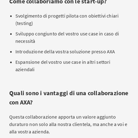
Come collaboriamo con le start-up?
Svolgimento di progetti pilota con obiettivi chiari
(testing)
Sviluppo congiunto del vostro use case in caso di
necessità
Introduzione della vostra soluzione presso AXA
Espansione del vostro use case in altri settori
aziendali
Quali sono i vantaggi di una collaborazione
con AXA?
Questa collaborazione apporta un valore aggiunto
duraturo non solo alla nostra clientela, ma anche a voi e
alla vostra azienda.