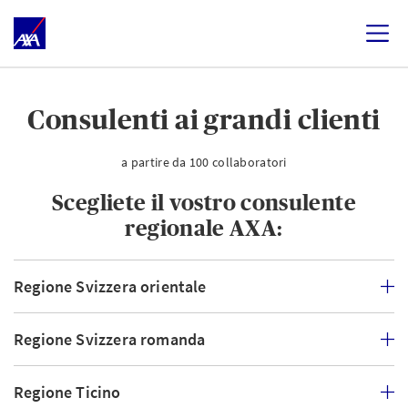
Consulenti ai grandi clienti
a partire da 100 collaboratori
Scegliete il vostro consulente
regionale AXA:
Regione Svizzera orientale
Regione Svizzera romanda
Regione Ticino