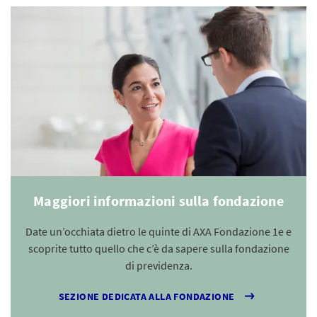
Maggiori informazioni sulla fondazione
Date un’occhiata dietro le quinte di AXA Fondazione 1e e
scoprite tutto quello che c’è da sapere sulla fondazione
di previdenza.
SEZIONE DEDICATA ALLA FONDAZIONE