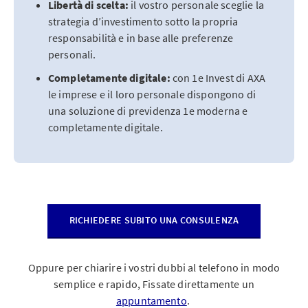
Libertà di scelta:
il vostro personale sceglie la
strategia d’investimento sotto la propria
responsabilità e in base alle preferenze
personali.
Completamente digitale:
con 1e Invest di AXA
le imprese e il loro personale dispongono di
una soluzione di previdenza 1e moderna e
completamente digitale.
RICHIEDERE SUBITO UNA CONSULENZA
Oppure per chiarire i vostri dubbi al telefono in modo
semplice e rapido, Fissate direttamente un
appuntamento
.