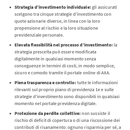
Strategia d’investimento individuale:
gli assicurati
scelgono tra cinque strategie d’investimento con
quote azionarie diverse, in linea con la loro
propensione al rischio e la loro situazione
previdenziale personale.
Elevata flessibilità nel processo d’investimento:
la
strategia prescelta può essere modificata
digitalmente in qualsiasi momento senza
conseguenze in termini di costi, in modo semplice,
sicuro e comodo tramite il portale online di AXA.
Piena trasparenza e controllo:
tutte le informazioni
rilevanti sul proprio piano di previdenza 1e e sulle
strategie d’investimento sono disponibili in qualsiasi
momento nel portale previdenza digitale.
Protezione da perdite collettive:
non sussiste il
rischio di deficit di copertura o di una riscossione dei
contributi di risanamento: ognuno risparmia per sé, a