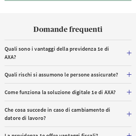
Domande frequenti
Quali sono i vantaggi della previdenza 1e di
AXA?
Quali rischi si assumono le persone assicurate?
Come funziona la soluzione digitale 1e di AXA?
Che cosa succede in caso di cambiamento di
datore di lavoro?
La previdenza 1e offre vantaggi fiscali?