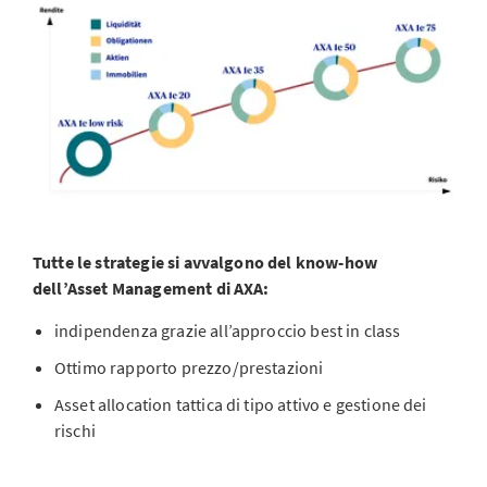
Tutte le strategie si avvalgono del know-how
dell’Asset Management di AXA:
indipendenza grazie all’approccio best in class
Ottimo rapporto prezzo/prestazioni
Asset allocation tattica di tipo attivo e gestione dei
rischi