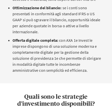
Ottimizzazione del bilancio:
se i conti sono
presentati in conformità agli standard IFRS o US
GAAP si può sgravare il bilancio, opportunità ideale
per aziende quotate in borsa o attive a livello
internazionale.
Offerta digitale completa:
con AXA 1e Invest le
imprese dispongono di una soluzione moderna e
completamente digitale per la gestione della
soluzione di previdenza 1e che permette di sbrigare
in modalità digitale tutte le incombenze
amministrative con semplicità ed efficienza.
Quali sono le strategie
d’investimento disponibili?