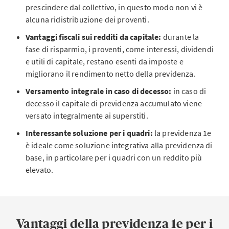
prescindere dal collettivo, in questo modo non vi è
alcuna ridistribuzione dei proventi.
Vantaggi fiscali sui redditi da capitale:
durante la
fase di risparmio, i proventi, come interessi, dividendi
e utili di capitale, restano esenti da imposte e
migliorano il rendimento netto della previdenza.
Versamento integrale in caso di decesso:
in caso di
decesso il capitale di previdenza accumulato viene
versato integralmente ai superstiti.
Interessante soluzione per i quadri:
la previdenza 1e
è ideale come soluzione integrativa alla previdenza di
base, in particolare per i quadri con un reddito più
elevato.
Vantaggi della previdenza 1e per i