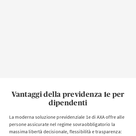
Vantaggi della previdenza 1e per
dipendenti
La moderna soluzione previdenziale 1e di AXA offre alle
persone assicurate nel regime sovraobbligatorio la
massima libertà decisionale, flessibilità e trasparenza: