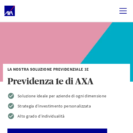
LA NOSTRA SOLUZIONE PREVIDENZIALE 1E
Previdenza 1e di AXA
Soluzione ideale per aziende di ogni dimensione
Strategia d’investimento personalizzata
Alto grado d’individualità