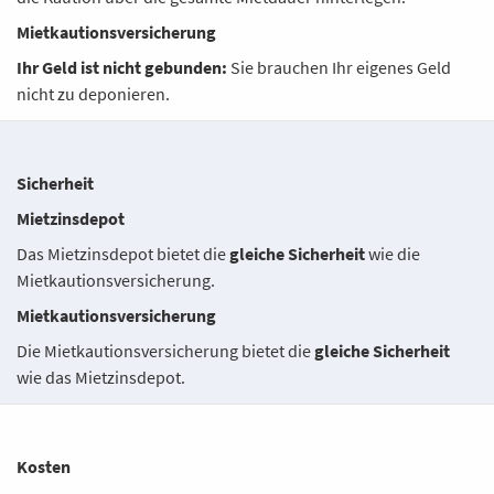
Mietkautionsversicherung
Ihr Geld ist nicht gebunden:
Sie brauchen Ihr eigenes Geld
nicht zu deponieren.
Sicherheit
Mietzinsdepot
Das Mietzinsdepot bietet die
gleiche Sicherheit
wie die
Mietkautionsversicherung.
Mietkautionsversicherung
Die Mietkautionsversicherung bietet die
gleiche Sicherheit
wie das Mietzinsdepot.
Kosten