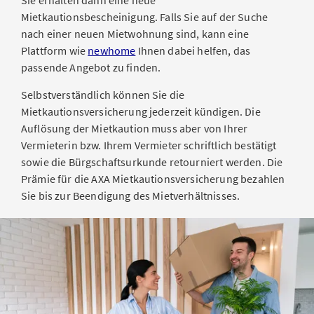
Sie erhalten dann eine neue
Mietkautionsbescheinigung. Falls Sie auf der Suche
nach einer neuen Mietwohnung sind, kann eine
Plattform wie
newhome
Ihnen dabei helfen, das
passende Angebot zu finden.
Selbstverständlich können Sie die
Mietkautionsversicherung jederzeit kündigen. Die
Auflösung der Mietkaution muss aber von Ihrer
Vermieterin bzw. Ihrem Vermieter schriftlich bestätigt
sowie die Bürgschaftsurkunde retourniert werden. Die
Prämie für die AXA Mietkautionsversicherung bezahlen
Sie bis zur Beendigung des Mietverhältnisses.