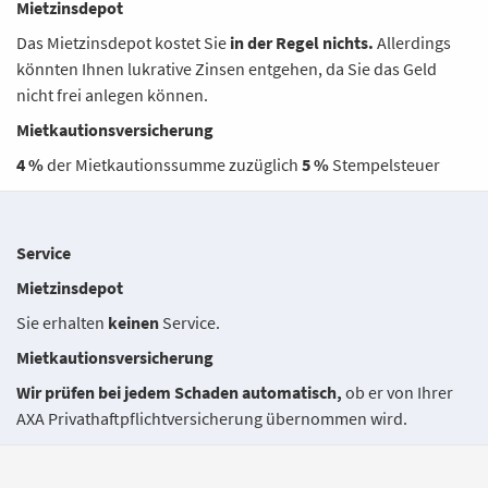
Mietzinsdepot
Das Mietzinsdepot kostet Sie
in der Regel nichts.
Allerdings
könnten Ihnen lukrative Zinsen entgehen, da Sie das Geld
nicht frei anlegen können.
Mietkautionsversicherung
4 %
der Mietkautionssumme zuzüglich
5 %
Stempelsteuer
Service
Mietzinsdepot
Sie erhalten
keinen
Service.
Mietkautionsversicherung
Wir prüfen bei jedem Schaden automatisch,
ob er von Ihrer
AXA Privathaftpflichtversicherung übernommen wird.