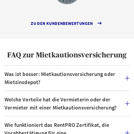
ZU DEN KUNDENBEWERTUNGEN
FAQ zur Mietkautionsversicherung
Was ist besser: Mietkautionsversicherung oder
Mietzinsdepot?
Welche Vorteile hat die Vermieterin oder der
Vermieter mit einer Mietkautionsversicherung?
Wie funktioniert das RentPRO Zertifikat, die
Vorabbestätigung für eine