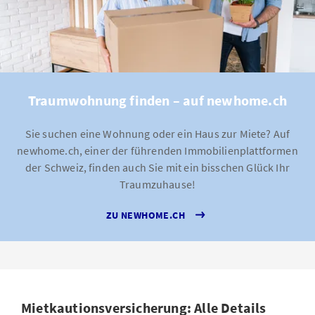
Traumwohnung finden – auf newhome.ch
Sie suchen eine Wohnung oder ein Haus zur Miete? Auf
newhome.ch, einer der führenden Immobilienplattformen
der Schweiz, finden auch Sie mit ein bisschen Glück Ihr
Traumzuhause!
ZU NEWHOME.CH
Mietkautionsversicherung: Alle Details