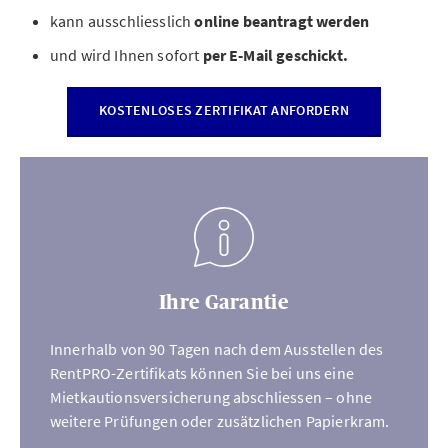
kann ausschliesslich
online
beantragt werden
und wird Ihnen sofort
per E-Mail geschickt.
KOSTENLOSES ZERTIFIKAT ANFORDERN
Ihre Garantie
Innerhalb von 90 Tagen nach dem Ausstellen des
RentPRO-Zertifikats können Sie bei uns eine
Mietkautionsversicherung abschliessen – ohne
weitere Prüfungen oder zusätzlichen Papierkram.