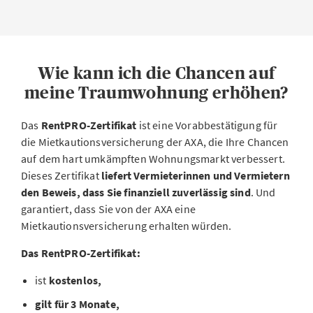
Wie kann ich die Chancen auf
meine Traumwohnung erhöhen?
Das
RentPRO-Zertifikat
ist eine Vorabbestätigung für
die Mietkautionsversicherung der AXA, die Ihre Chancen
auf dem hart umkämpften Wohnungsmarkt verbessert.
Dieses Zertifikat
liefert Vermieterinnen und Vermietern
den Beweis, dass Sie finanziell zuverlässig sind
. Und
garantiert, dass Sie von der AXA eine
Mietkautionsversicherung erhalten würden.
Das RentPRO-Zertifikat:
ist
kostenlos,
gilt für 3 Monate,