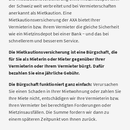
der Schweiz weit verbreitet und bei Vermieterschaften
anerkannt als Mietkaution. Eine
Mietkautionsversicherung der AXA bietet Ihrer
Vermieterin bzw. Ihrem Vermieter die gleiche Sicherheit
wie ein Mietzinsdepot bei einer Bank − und das bei
schnellerem und besserem Service.
Die Mietkautionsversicherung ist eine Bürgschaft, die
für Sie als Mieterin oder Mieter gegenüber Ihrer
Vermieterin oder Ihrem Vermieter bürgt. Dafür
bezahlen Sie eine jährliche Gebühr.
Die Bürgschaft funktioniert ganz einfach:
Verursachen
Sie einen Schaden in Ihrer Mietwohnung oder zahlen Sie
Ihre Miete nicht, entschädigen wir Ihre Vermieterin bzw.
Ihren Vermieter bei berechtigten Forderungen oder
Mietzinsausfällen. Die Summe fordern wir dann zu
einem späteren Zeitpunkt von Ihnen zurück.