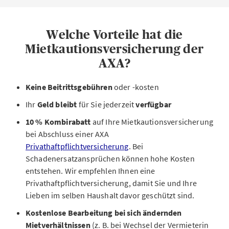
Welche Vorteile hat die
Mietkautionsversicherung der
AXA?
Keine
Beitrittsgebühren
oder -kosten
Ihr
Geld bleibt
für Sie jederzeit
verfügbar
10 % Kombirabatt
auf Ihre Mietkautionsversicherung
bei Abschluss einer AXA
Privathaftpflichtversicherung
. Bei
Schadenersatzansprüchen können hohe Kosten
entstehen.
Wir empfehlen Ihnen eine
Privathaftpflichtversicherung, damit Sie und Ihre
Lieben im selben Haushalt davor geschützt sind.
Kostenlose Bearbeitung bei sich ändernden
Mietverhältnissen
(z. B. bei Wechsel der Vermieterin