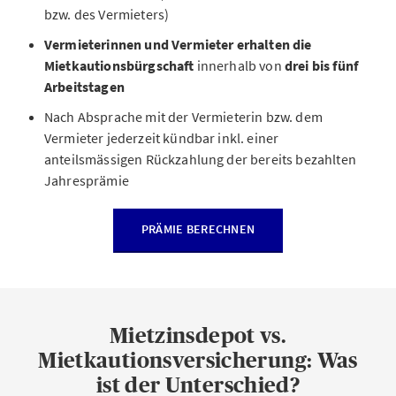
bzw. des Vermieters)
Vermieterinnen und Vermieter erhalten die
Mietkautionsbürgschaft
innerhalb von
drei bis fünf
Arbeitstagen
Nach Absprache mit der Vermieterin bzw. dem
Vermieter jederzeit kündbar inkl. einer
anteilsmässigen Rückzahlung der bereits bezahlten
Jahresprämie
PRÄMIE BERECHNEN
Mietzinsdepot vs.
Mietkautionsversicherung: Was
ist der Unterschied?