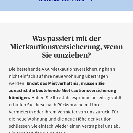
Was passiert mit der
Mietkautionsversicherung, wenn
Sie umziehen?
Die bestehende AXA Mietkautionsversicherung kann
nicht einfach auf Ihre neue Wohnung übertragen
werden.
Endet das Mietverhältnis, müssen Sie
zunächst die bestehende Mietkautionsversicherung
kündigen.
Haben Sie Ihre Jahresprämie bereits gezahlt,
erhalten Sie diese nach Rücksprache mit Ihrer
Vermieterin oder Ihrem Vermieter von uns zurück. Für
die neue Wohnung und die neue Höhe der Kaution
schliessen Sie einfach wieder einen Vertrag bei uns ab.