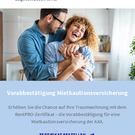
Vorabbestätigung Mietkautionsversicherung
Erhöhen Sie die Chance auf Ihre Traumwohnung mit dem
RentPRO-Zertifikat – die Vorabbestätigung für eine
Mietkautionsversicherung der AXA.
ZERTIFIKAT BESTELLEN