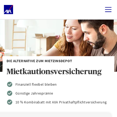
DIE ALTERNATIVE ZUM MIETZINSDEPOT
Mietkautionsversicherung
Finanziell flexibel bleiben
Günstige Jahresprämie
10 % Kombirabatt mit AXA Privathaftpflichtversicherung