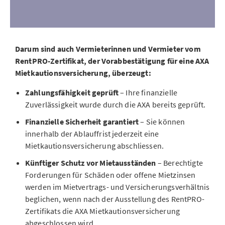
Darum sind auch Vermieterinnen und Vermieter vom
RentPRO-Zertifikat, der Vorabbestätigung für eine AXA
Mietkautionsversicherung, überzeugt:
Zahlungsfähigkeit geprüft
– Ihre finanzielle
Zuverlässigkeit wurde durch die AXA bereits geprüft.
Finanzielle Sicherheit garantiert
– Sie können
innerhalb der Ablauffrist jederzeit eine
Mietkautionsversicherung abschliessen.
Künftiger Schutz vor Mietausständen
– Berechtigte
Forderungen für Schäden oder offene Mietzinsen
werden im Mietvertrags- und Versicherungsverhältnis
beglichen, wenn nach der Ausstellung des RentPRO-
Zertifikats die AXA Mietkautionsversicherung
abgeschlossen wird.