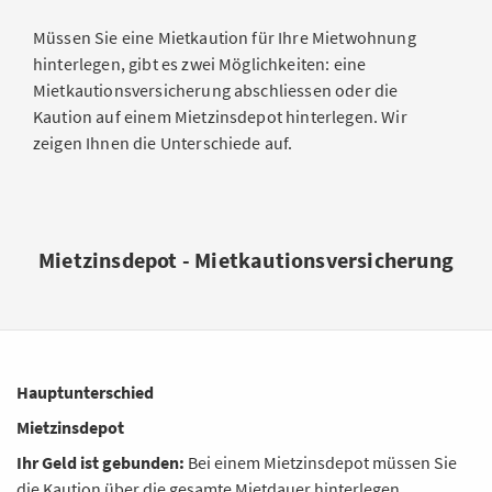
Müssen Sie eine Mietkaution für Ihre Mietwohnung
hinterlegen, gibt es zwei Möglichkeiten: eine
Mietkautionsversicherung abschliessen oder die
Kaution auf einem Mietzinsdepot hinterlegen. Wir
zeigen Ihnen die Unterschiede auf.
Mietzinsdepot - Mietkautionsversicherung
Hauptunterschied
Mietzinsdepot
Ihr Geld ist gebunden:
Bei einem Mietzinsdepot müssen Sie
die Kaution über die gesamte Mietdauer hinterlegen.