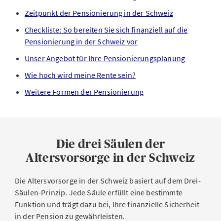
Zeitpunkt der Pensionierung in der Schweiz
Checkliste: So bereiten Sie sich finanziell auf die
Pensionierung in der Schweiz vor
Unser Angebot für Ihre Pensionierungsplanung
Wie hoch wird meine Rente sein?
Weitere Formen der Pensionierung
Die drei Säulen der
Altersvorsorge in der Schweiz
Die Altersvorsorge in der Schweiz basiert auf dem Drei-
Säulen-Prinzip. Jede Säule erfüllt eine bestimmte
Funktion und trägt dazu bei, Ihre finanzielle Sicherheit
in der Pension zu gewährleisten.