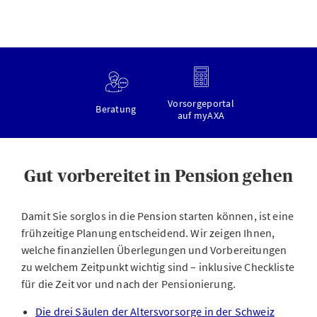
Vorsorgeportal
Beratung
auf myAXA
Gut vorbereitet in Pension gehen
Damit Sie sorglos in die Pension starten können, ist eine
frühzeitige Planung entscheidend. Wir zeigen Ihnen,
welche finanziellen Überlegungen und Vorbereitungen
zu welchem Zeitpunkt wichtig sind – inklusive Checkliste
für die Zeit vor und nach der Pensionierung.
Die drei Säulen der Altersvorsorge in der Schweiz