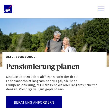
ALTERSVORSORGE
Pensionierung planen
Sind Sie über 50 Jahre alt? Dann rückt der dritte
Lebensabschnitt langsam näher. Egal, ob Sie an
Frühpensionierung, reguläre Pension oder längeres Arbeiten
denken: Vorsorge will gut geplant sein.
BERATUNG ANFORDERN